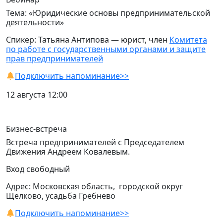
Тема: «Юридические основы предпринимательской
деятельности»
Спикер: Татьяна Антипова — юрист, член
Комитета
по работе с государственными органами и защите
прав предпринимателей
Подключить напоминание>>
12 августа 12:00
Бизнес-встреча
Встреча предпринимателей с Председателем
Движения Андреем Ковалевым.
Вход свободный
Адрес: Московская область, городской округ
Щелково, усадьба Гребнево
Подключить напоминание>>