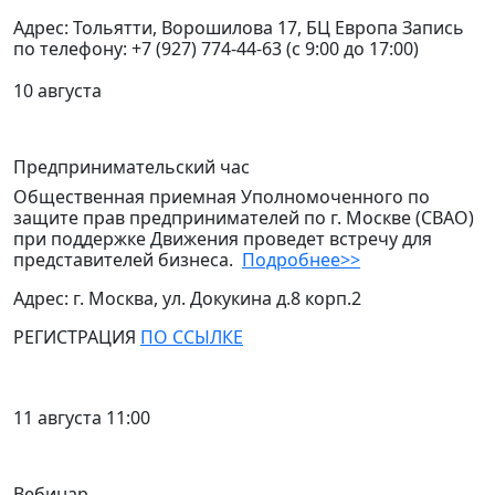
Адрес: Тольятти, Ворошилова 17, БЦ Европа Запись
по телефону: +7 (927) 774-44-63 (с 9:00 до 17:00)
10 августа
Предпринимательский час
Общественная приемная Уполномоченного по
защите прав предпринимателей по г. Москве (СВАО)
при поддержке Движения проведет встречу для
представителей бизнеса.
Подробнее>>
Адрес: г. Москва, ул. Докукина д.8 корп.2
РЕГИСТРАЦИЯ
ПО ССЫЛКЕ
11 августа 11:00
Вебинар