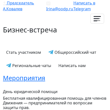
Председатель
Написать в
А.Ковалев
Irina@oodp.ru
Telegram
Бизнес-встреча
Общероссийский чат
Стать участником
Региональные чаты
Написать нам
Мероприятия
День юридической помощи
Бесплатная квалифицированная помощь для членов
Движения — предпринимателей по вопросам
защиты прав.