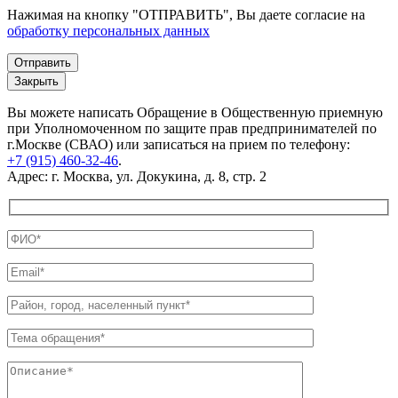
Нажимая на кнопку "ОТПРАВИТЬ", Вы даете согласие на
обработку персональных данных
Закрыть
Вы можете написать Обращение в Общественную приемную
при Уполномоченном по защите прав предпринимателей по
г.Москве (СВАО) или записаться на прием по телефону:
+7 (915) 460-32-46
.
Адрес: г. Москва, ул. Докукина, д. 8, стр. 2