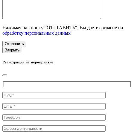
Нажимая на кнопку "ОТПРАВИТЬ", Вы даете согласие на
обработку персональных данных
Закрыть
Регистрация на мероприятие