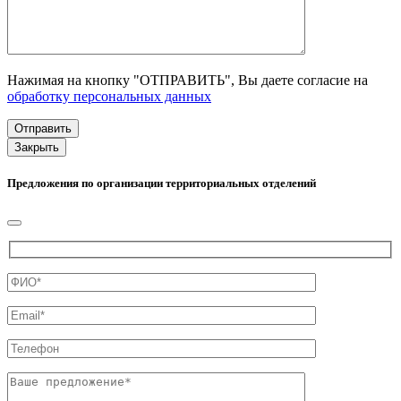
Нажимая на кнопку "ОТПРАВИТЬ", Вы даете согласие на
обработку персональных данных
Закрыть
Предложения по организации территориальных отделений