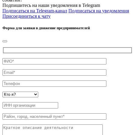
Подпишитесь на наши уведомления в Telegram
Подписаться на Telegram-канал
Подписаться на уведомления
Присоединиться к чату
Форма для заявки в движение предпринимателей