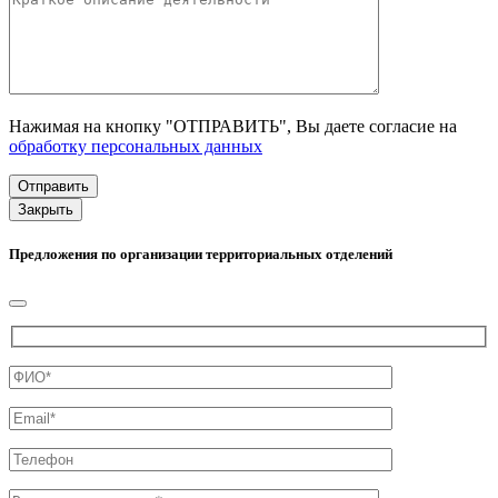
Нажимая на кнопку "ОТПРАВИТЬ", Вы даете согласие на
обработку персональных данных
Закрыть
Предложения по организации территориальных отделений