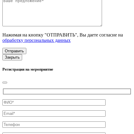
Нажимая на кнопку "ОТПРАВИТЬ", Вы даете согласие на
обработку персональных данных
Закрыть
Регистрация на мероприятие