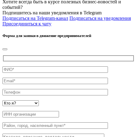
Хотите всегда быть в курсе полезных бизнес-новостей и
событий?
Подпишитесь на наши уведомления в Telegram
Подписаться на Telegram-канал
Подписаться на уведомления
Присоединиться к чату
Форма для заявки в движение предпринимателей