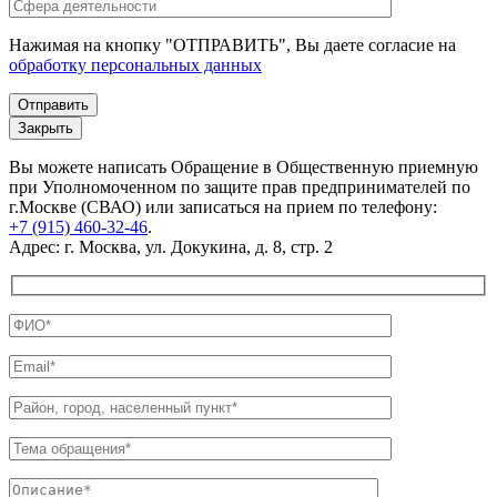
Нажимая на кнопку "ОТПРАВИТЬ", Вы даете согласие на
обработку персональных данных
Закрыть
Вы можете написать Обращение в Общественную приемную
при Уполномоченном по защите прав предпринимателей по
г.Москве (СВАО) или записаться на прием по телефону:
+7 (915) 460-32-46
.
Адрес: г. Москва, ул. Докукина, д. 8, стр. 2