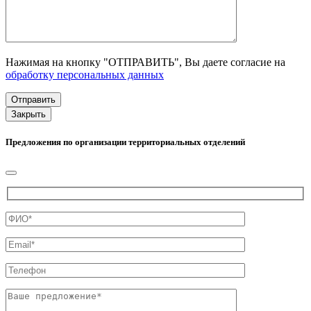
Нажимая на кнопку "ОТПРАВИТЬ", Вы даете согласие на
обработку персональных данных
Закрыть
Предложения по организации территориальных отделений