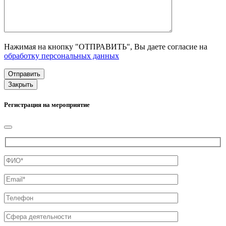
Нажимая на кнопку "ОТПРАВИТЬ", Вы даете согласие на
обработку персональных данных
Закрыть
Регистрация на мероприятие