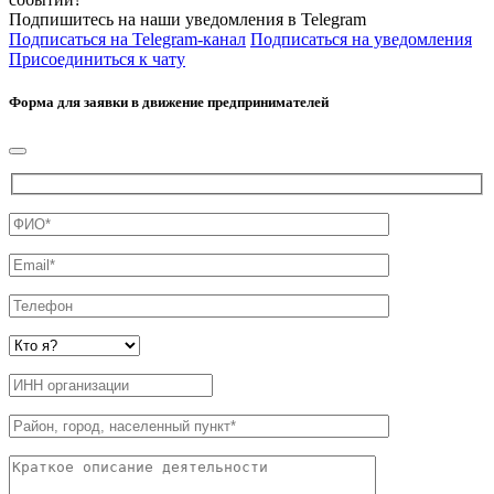
Подпишитесь на наши уведомления в Telegram
Подписаться на Telegram-канал
Подписаться на уведомления
Присоединиться к чату
Форма для заявки в движение предпринимателей