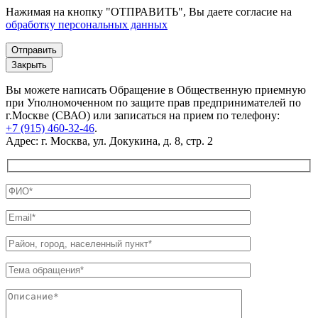
Нажимая на кнопку "ОТПРАВИТЬ", Вы даете согласие на
обработку персональных данных
Закрыть
Вы можете написать Обращение в Общественную приемную
при Уполномоченном по защите прав предпринимателей по
г.Москве (СВАО) или записаться на прием по телефону:
+7 (915) 460-32-46
.
Адрес: г. Москва, ул. Докукина, д. 8, стр. 2