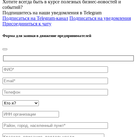
Хотите всегда быть в курсе полезных бизнес-новостей и
событий?
Подпишитесь на наши уведомления в Telegram
Подписаться на Telegram-канал
Подписаться на уведомления
Присоединиться к чату
Форма для заявки в движение предпринимателей