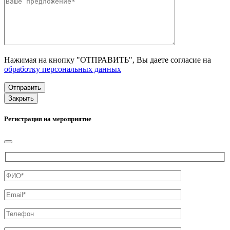
Нажимая на кнопку "ОТПРАВИТЬ", Вы даете согласие на
обработку персональных данных
Закрыть
Регистрация на мероприятие