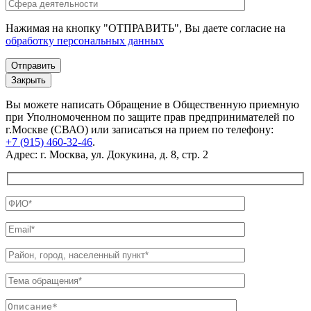
Нажимая на кнопку "ОТПРАВИТЬ", Вы даете согласие на
обработку персональных данных
Закрыть
Вы можете написать Обращение в Общественную приемную
при Уполномоченном по защите прав предпринимателей по
г.Москве (СВАО) или записаться на прием по телефону:
+7 (915) 460-32-46
.
Адрес: г. Москва, ул. Докукина, д. 8, стр. 2