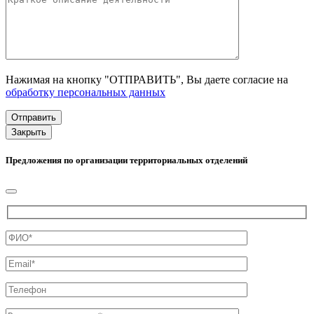
Нажимая на кнопку "ОТПРАВИТЬ", Вы даете согласие на
обработку персональных данных
Закрыть
Предложения по организации территориальных отделений