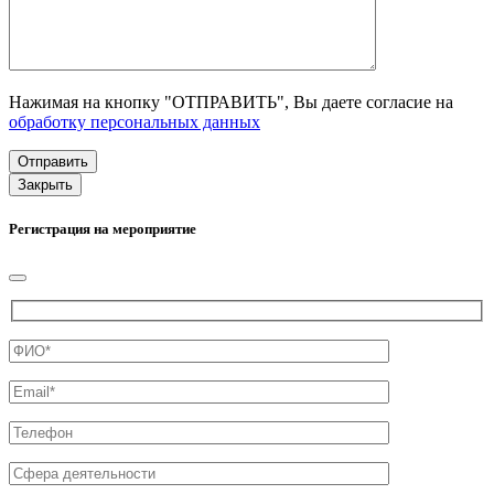
Нажимая на кнопку "ОТПРАВИТЬ", Вы даете согласие на
обработку персональных данных
Закрыть
Регистрация на мероприятие