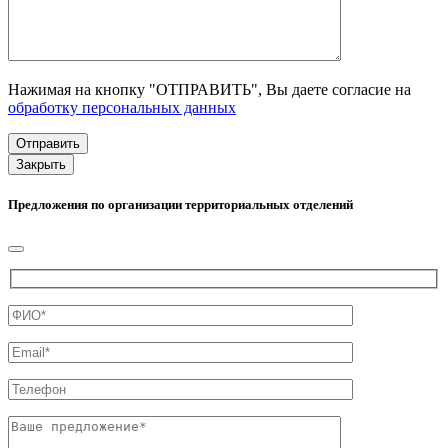
Нажимая на кнопку "ОТПРАВИТЬ", Вы даете согласие на
обработку персональных данных
Закрыть
Предложения по организации территориальных отделений