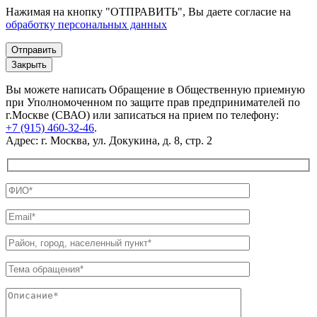
Нажимая на кнопку "ОТПРАВИТЬ", Вы даете согласие на
обработку персональных данных
Закрыть
Вы можете написать Обращение в Общественную приемную
при Уполномоченном по защите прав предпринимателей по
г.Москве (СВАО) или записаться на прием по телефону:
+7 (915) 460-32-46
.
Адрес: г. Москва, ул. Докукина, д. 8, стр. 2