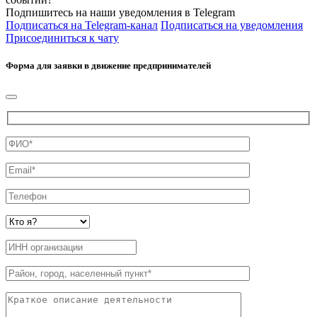
Подпишитесь на наши уведомления в Telegram
Подписаться на Telegram-канал
Подписаться на уведомления
Присоединиться к чату
Форма для заявки в движение предпринимателей