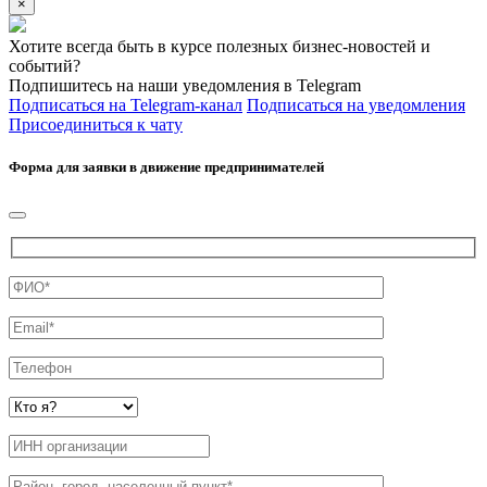
×
Хотите всегда быть в курсе полезных бизнес-новостей и
событий?
Подпишитесь на наши уведомления в Telegram
Подписаться на Telegram-канал
Подписаться на уведомления
Присоединиться к чату
Форма для заявки в движение предпринимателей