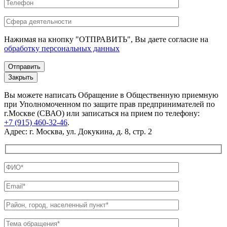
Нажимая на кнопку "ОТПРАВИТЬ", Вы даете согласие на
обработку персональных данных
Закрыть
Вы можете написать Обращение в Общественную приемную
при Уполномоченном по защите прав предпринимателей по
г.Москве (СВАО) или записаться на прием по телефону:
+7 (915) 460-32-46
.
Адрес: г. Москва, ул. Докукина, д. 8, стр. 2