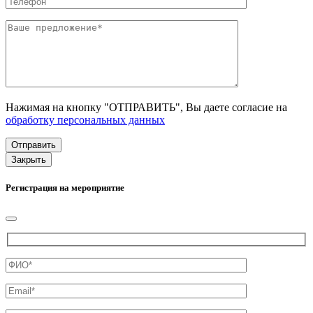
Нажимая на кнопку "ОТПРАВИТЬ", Вы даете согласие на
обработку персональных данных
Закрыть
Регистрация на мероприятие