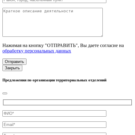
Нажимая на кнопку "ОТПРАВИТЬ", Вы даете согласие на
обработку персональных данных
Закрыть
Предложения по организации территориальных отделений