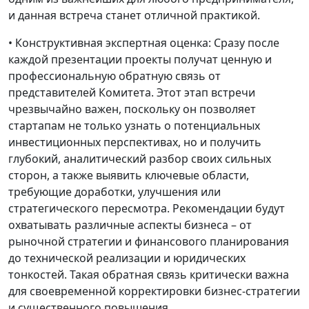
и данная встреча станет отличной практикой.
• Конструктивная экспертная оценка: Сразу после
каждой презентации проекты получат ценную и
профессиональную обратную связь от
представителей Комитета. Этот этап встречи
чрезвычайно важен, поскольку он позволяет
стартапам не только узнать о потенциальных
инвестиционных перспективах, но и получить
глубокий, аналитический разбор своих сильных
сторон, а также выявить ключевые области,
требующие доработки, улучшения или
стратегического пересмотра. Рекомендации будут
охватывать различные аспекты бизнеса – от
рыночной стратегии и финансового планирования
до технической реализации и юридических
тонкостей. Такая обратная связь критически важна
для своевременной корректировки бизнес-стратегии
и существенного повышения