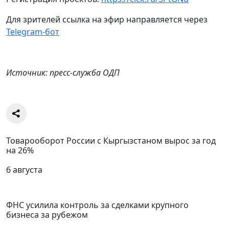
Для зрителей ссылка на эфир направляется через
Telegram-бот
Источник: пресс-служба ОДП
Товарооборот России с Кыргызстаном вырос за год
на 26%
6 августа
ФНС усилила контроль за сделками крупного
бизнеса за рубежом