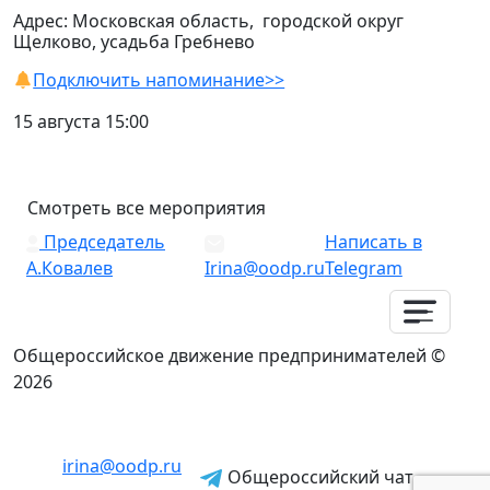
Адрес: Московская область, городской округ
Щелково, усадьба Гребнево
Подключить напоминание>>
15 августа 15:00
Смотреть все мероприятия
Председатель
Написать в
А.Ковалев
Irina@oodp.ru
Telegram
Общероссийское движение предпринимателей ©
2026
irina@oodp.ru
Общероссийский чат