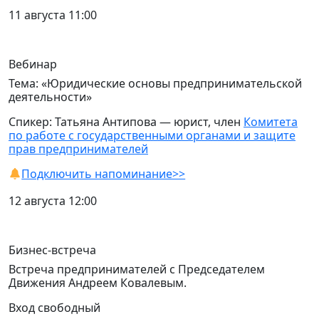
11 августа 11:00
Вебинар
Тема: «Юридические основы предпринимательской
деятельности»
Спикер: Татьяна Антипова — юрист, член
Комитета
по работе с государственными органами и защите
прав предпринимателей
Подключить напоминание>>
12 августа 12:00
Бизнес-встреча
Встреча предпринимателей с Председателем
Движения Андреем Ковалевым.
Вход свободный