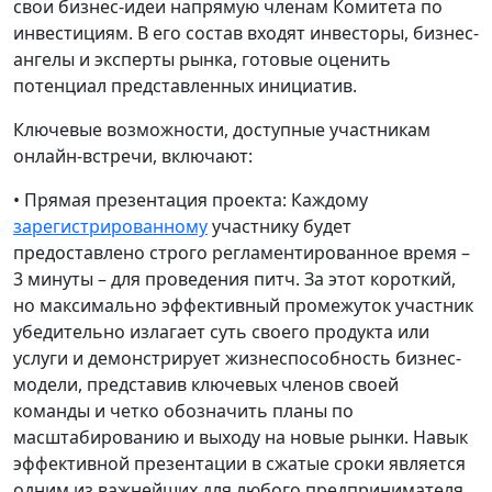
свои бизнес-идеи напрямую членам Комитета по
инвестициям. В его состав входят инвесторы, бизнес-
ангелы и эксперты рынка, готовые оценить
потенциал представленных инициатив.
Ключевые возможности, доступные участникам
онлайн-встречи, включают:
• Прямая презентация проекта: Каждому
зарегистрированному
участнику будет
предоставлено строго регламентированное время –
3 минуты – для проведения питч. За этот короткий,
но максимально эффективный промежуток участник
убедительно излагает суть своего продукта или
услуги и демонстрирует жизнеспособность бизнес-
модели, представив ключевых членов своей
команды и четко обозначить планы по
масштабированию и выходу на новые рынки. Навык
эффективной презентации в сжатые сроки является
одним из важнейших для любого предпринимателя,