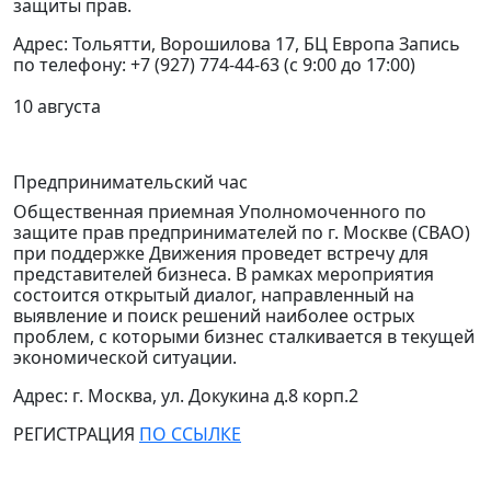
защиты прав.
Адрес: Тольятти, Ворошилова 17, БЦ Европа Запись
по телефону: +7 (927) 774-44-63 (с 9:00 до 17:00)
10 августа
Предпринимательский час
Общественная приемная Уполномоченного по
защите прав предпринимателей по г. Москве (СВАО)
при поддержке Движения проведет встречу для
представителей бизнеса.
В рамках мероприятия
состоится открытый диалог, направленный на
выявление и поиск решений наиболее острых
проблем, с которыми бизнес сталкивается в текущей
экономической ситуации.
Адрес: г. Москва, ул. Докукина д.8 корп.2
РЕГИСТРАЦИЯ
ПО ССЫЛКЕ