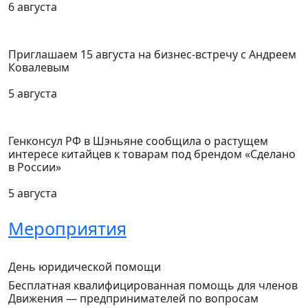
6 августа
Приглашаем 15 августа на бизнес-встречу с Андреем
Ковалевым
5 августа
Генконсул РФ в Шэньяне сообщила о растущем
интересе китайцев к товарам под брендом «Сделано
в России»
5 августа
Мероприятия
День юридической помощи
Бесплатная квалифицированная помощь для членов
Движения — предпринимателей по вопросам