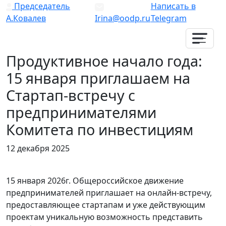
Председатель
Написать в
А.Ковалев
Irina@oodp.ru
Telegram
Продуктивное начало года:
15 января приглашаем на
Стартап-встречу с
предпринимателями
Комитета по инвестициям
12 декабря 2025
15 января 2026г. Общероссийское движение
предпринимателей приглашает на онлайн-встречу,
предоставляющее стартапам и уже действующим
проектам уникальную возможность представить