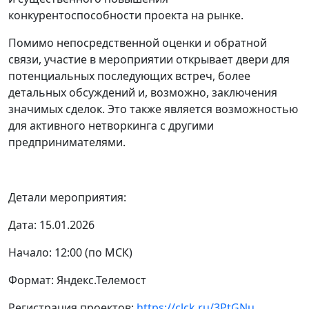
конкурентоспособности проекта на рынке.
Помимо непосредственной оценки и обратной
связи, участие в мероприятии открывает двери для
потенциальных последующих встреч, более
детальных обсуждений и, возможно, заключения
значимых сделок. Это также является возможностью
для активного нетворкинга с другими
предпринимателями.
Детали мероприятия:
Дата: 15.01.2026
Начало: 12:00 (по МСК)
Формат: Яндекс.Телемост
Регистрация проектов:
https://clck.ru/3PtGNu