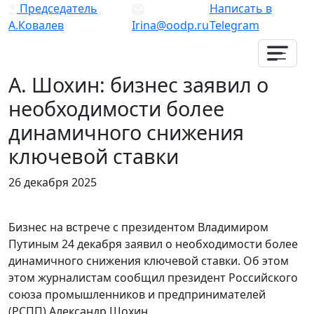
Председатель
Написать в
А.Ковалев
Irina@oodp.ru
Telegram
А. Шохин: бизнес заявил о
необходимости более
динамичного снижения
ключевой ставки
26 декабря 2025
Бизнес на встрече с президентом Владимиром
Путиным 24 декабря заявил о необходимости более
динамичного снижения ключевой ставки. Об этом
этом журналистам сообщил президент Российского
союза промышленников и предпринимателей
(РСПП) Александр Шохин.