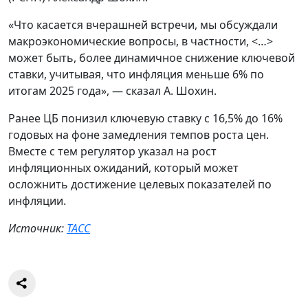
«Что касается вчерашней встречи, мы обсуждали
макроэкономические вопросы, в частности, <…>
может быть, более динамичное снижение ключевой
ставки, учитывая, что инфляция меньше 6% по
итогам 2025 года», — сказал А. Шохин.
Ранее ЦБ понизил ключевую ставку с 16,5% до 16%
годовых на фоне замедления темпов роста цен.
Вместе с тем регулятор указал на рост
инфляционных ожиданий, который может
осложнить достижение целевых показателей по
инфляции.
Источник:
ТАСС