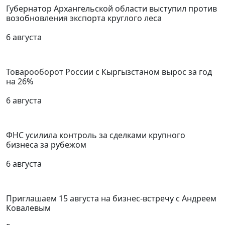
Губернатор Архангельской области выступил против
возобновления экспорта круглого леса
6 августа
Товарооборот России с Кыргызстаном вырос за год
на 26%
6 августа
ФНС усилила контроль за сделками крупного
бизнеса за рубежом
6 августа
Приглашаем 15 августа на бизнес-встречу с Андреем
Ковалевым