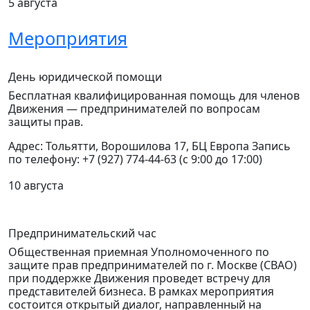
5 августа
Мероприятия
День юридической помощи
Бесплатная квалифицированная помощь для членов
Движения — предпринимателей по вопросам
защиты прав.
Адрес: Тольятти, Ворошилова 17, БЦ Европа Запись
по телефону: +7 (927) 774-44-63 (с 9:00 до 17:00)
10 августа
Предпринимательский час
Общественная приемная Уполномоченного по
защите прав предпринимателей по г. Москве (СВАО)
при поддержке Движения проведет встречу для
представителей бизнеса.
В рамках мероприятия
состоится открытый диалог, направленный на