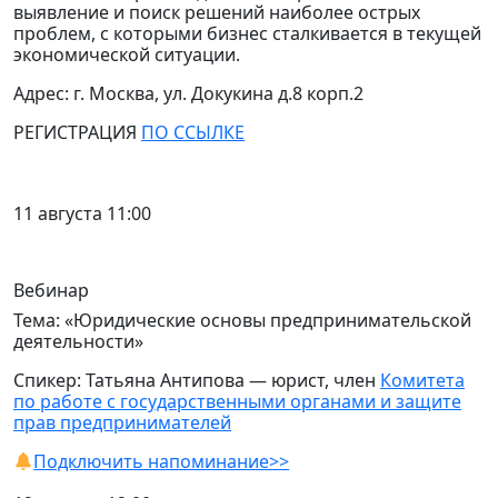
выявление и поиск решений наиболее острых
проблем, с которыми бизнес сталкивается в текущей
экономической ситуации.
Адрес: г. Москва, ул. Докукина д.8 корп.2
РЕГИСТРАЦИЯ
ПО ССЫЛКЕ
11 августа 11:00
Вебинар
Тема: «Юридические основы предпринимательской
деятельности»
Спикер: Татьяна Антипова — юрист, член
Комитета
по работе с государственными органами и защите
прав предпринимателей
Подключить напоминание>>