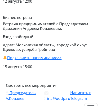
12 августа 12:00
Бизнес-встреча
Встреча предпринимателей с Председателем
Движения Андреем Ковалевым.
Вход свободный
Адрес: Московская область, городской округ
Щелково, усадьба Гребнево
Подключить напоминание>>
15 августа 15:00
Смотреть все мероприятия
Председатель
Написать в
А.Ковалев
Irina@oodp.ru
Telegram