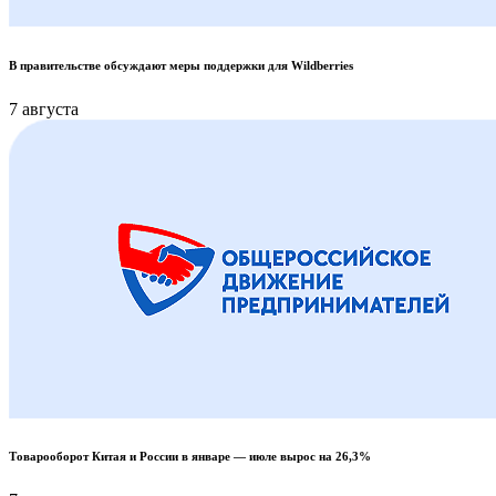
В правительстве обсуждают меры поддержки для Wildberries
7 августа
Товарооборот Китая и России в январе — июле вырос на 26,3%