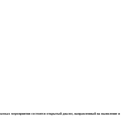
рамках мероприятия состоится открытый диалог, направленный на выявление и