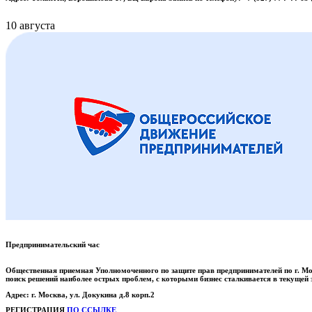
10 августа
Предпринимательский час
Общественная приемная Уполномоченного по защите прав предпринимателей по г. Мо
поиск решений наиболее острых проблем, с которыми бизнес сталкивается в текущей
Адрес: г. Москва, ул. Докукина д.8 корп.2
РЕГИСТРАЦИЯ
ПО ССЫЛКЕ