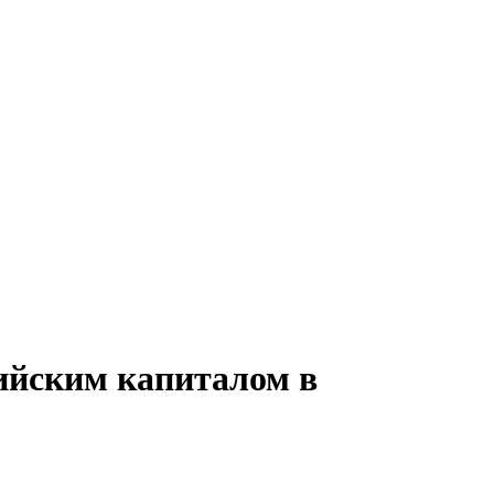
сийским капиталом в