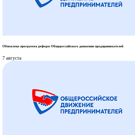
Обновлена программа реформ Общероссийского движения предпринимателей
7 августа