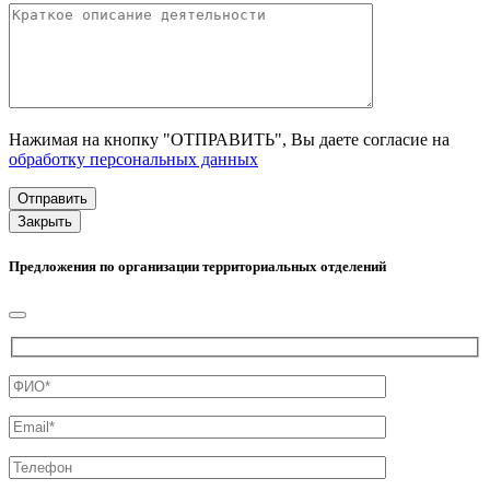
Нажимая на кнопку "ОТПРАВИТЬ", Вы даете согласие на
обработку персональных данных
Закрыть
Предложения по организации территориальных отделений