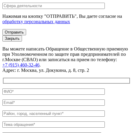
Нажимая на кнопку "ОТПРАВИТЬ", Вы даете согласие на
обработку персональных данных
Закрыть
Вы можете написать Обращение в Общественную приемную
при Уполномоченном по защите прав предпринимателей по
г.Москве (СВАО) или записаться на прием по телефону:
+7 (915) 460-32-46
.
Адрес: г. Москва, ул. Докукина, д. 8, стр. 2