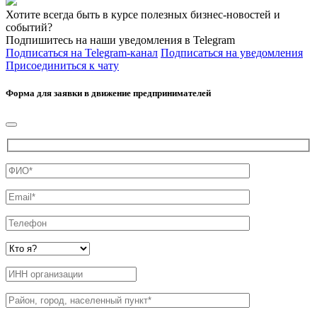
Хотите всегда быть в курсе полезных бизнес-новостей и
событий?
Подпишитесь на наши уведомления в Telegram
Подписаться на Telegram-канал
Подписаться на уведомления
Присоединиться к чату
Форма для заявки в движение предпринимателей