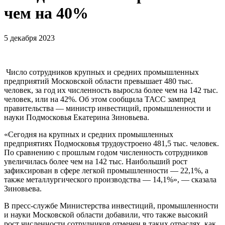
чем на 40%
5 декабря 2023
Число сотрудников крупных и средних промышленных
предприятий Московской области превышает 480 тыс.
человек, за год их численность выросла более чем на 142 тыс.
человек, или на 42%. Об этом сообщила ТАСС зампред
правительства — министр инвестиций, промышленности и
науки Подмосковья Екатерина Зиновьева.
«Сегодня на крупных и средних промышленных
предприятиях Подмосковья трудоустроено 481,5 тыс. человек.
По сравнению с прошлым годом численность сотрудников
увеличилась более чем на 142 тыс. Наибольший рост
зафиксирован в сфере легкой промышленности — 22,1%, а
также металлургического производства — 14,1%», — сказала
Зиновьева.
В пресс-службе Министерства инвестиций, промышленности
и науки Московской области добавили, что также высокий
рост численности сотрудников отмечен в таких отраслях, как