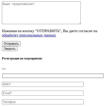
Нажимая на кнопку "ОТПРАВИТЬ", Вы даете согласие на
обработку персональных данных
Закрыть
Регистрация на мероприятие