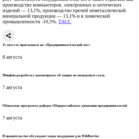
производство компьютеров, электронных и оптических
изделий — 13,1%, производство прочей неметаллической
минеральной продукции — 13,1% и в химической
промышленности -10,5%.
ТАСС
11 августа приглашаем на «Предпринимательский час»
8 августа
Минфин разработал законопроект об акцизе на импортную сталь
7 августа
Обновлена программа реформ Общероссийского движения предпринимателей
7 августа
В правительстве обсуждают меры поддержки для Wildberries