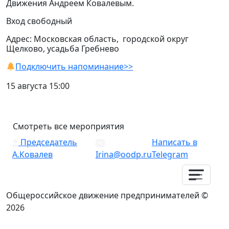
Движения Андреем Ковалевым.
Вход свободный
Адрес: Московская область, городской округ
Щелково, усадьба Гребнево
Подключить напоминание>>
15 августа 15:00
Смотреть все мероприятия
Председатель
Написать в
А.Ковалев
Irina@oodp.ru
Telegram
Общероссийское движение предпринимателей ©
2026