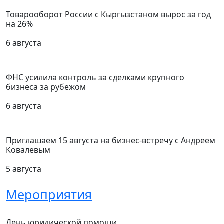
Товарооборот России с Кыргызстаном вырос за год
на 26%
6 августа
ФНС усилила контроль за сделками крупного
бизнеса за рубежом
6 августа
Приглашаем 15 августа на бизнес-встречу с Андреем
Ковалевым
5 августа
Мероприятия
День юридической помощи