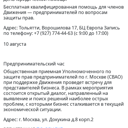
Бесплатная квалифицированная помощь для членов
Движения — предпринимателей по вопросам
защиты прав.
Адрес: Тольятти, Ворошилова 17, БЦ Европа Запись
по телефону: +7 (927) 774-44-63 (с 9:00 до 17:00)
10 августа
Предпринимательский час
Общественная приемная Уполномоченного по
защите прав предпринимателей по г. Москве (СВАО)
при поддержке Движения проведет встречу для
представителей бизнеса.
В рамках мероприятия
состоится открытый диалог, направленный на
выявление и поиск решений наиболее острых
проблем, с которыми бизнес сталкивается в текущей
экономической ситуации.
Адрес: г. Москва, ул. Докукина д.8 корп.2