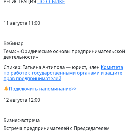
РЕГИСТРАЦИЯ
ПО ССЫЛКЕ
11 августа 11:00
Вебинар
Тема: «Юридические основы предпринимательской
деятельности»
Спикер: Татьяна Антипова — юрист, член
Комитета
по работе с государственными органами и защите
прав предпринимателей
Подключить напоминание>>
12 августа 12:00
Бизнес-встреча
Встреча предпринимателей с Председателем