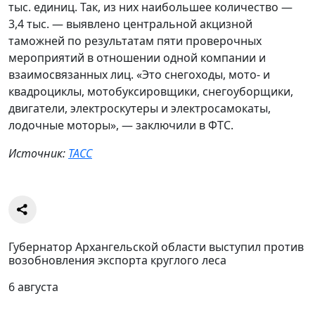
тыс. единиц. Так, из них наибольшее количество —
3,4 тыс. — выявлено центральной акцизной
таможней по результатам пяти проверочных
мероприятий в отношении одной компании и
взаимосвязанных лиц. «Это снегоходы, мото- и
квадроциклы, мотобуксировщики, снегоуборщики,
двигатели, электроскутеры и электросамокаты,
лодочные моторы», — заключили в ФТС.
Источник:
ТАСС
Губернатор Архангельской области выступил против
возобновления экспорта круглого леса
6 августа