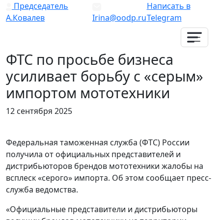
Председатель
Написать в
А.Ковалев
Irina@oodp.ru
Telegram
ФТС по просьбе бизнеса
усиливает борьбу с «серым»
импортом мототехники
12 сентября 2025
Федеральная таможенная служба (ФТС) России
получила от официальных представителей и
дистрибьюторов брендов мототехники жалобы на
всплеск «серого» импорта. Об этом сообщает пресс-
служба ведомства.
«Официальные представители и дистрибьюторы