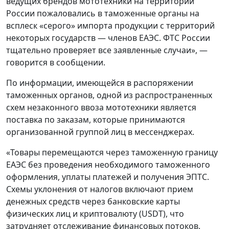
ведущих брендов мототехники на территории
России пожаловались в таможенные органы на
всплеск «серого» импорта продукции с территорий
некоторых государств — членов ЕАЭС. ФТС России
тщательно проверяет все заявленные случаи», —
говорится в сообщении.
По информации, имеющейся в распоряжении
таможенных органов, одной из распространенных
схем незаконного ввоза мототехники является
поставка по заказам, которые принимаются
организованной группой лиц в мессенджерах.
«Товары перемещаются через таможенную границу
ЕАЭС без проведения необходимого таможенного
оформления, уплаты платежей и получения ЭПТС.
Схемы уклонения от налогов включают прием
денежных средств через банковские карты
физических лиц и криптовалюту (USDT), что
затрудняет отслеживание финансовых потоков.