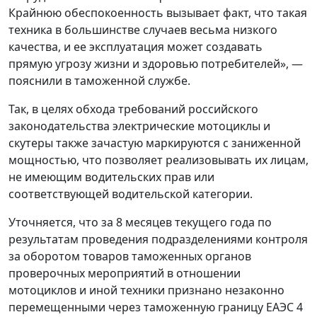
Крайнюю обеспокоенность вызывает факт, что такая
техника в большинстве случаев весьма низкого
качества, и ее эксплуатация может создавать
прямую угрозу жизни и здоровью потребителей», —
пояснили в таможенной службе.
Так, в целях обхода требований российского
законодательства электрические мотоциклы и
скутеры также зачастую маркируются с заниженной
мощностью, что позволяет реализовывать их лицам,
не имеющим водительских прав или
соответствующей водительской категории.
Уточняется, что за 8 месяцев текущего года по
результатам проведения подразделениями контроля
за оборотом товаров таможенных органов
проверочных мероприятий в отношении
мотоциклов и иной техники признано незаконно
перемещенными через таможенную границу ЕАЭС 4