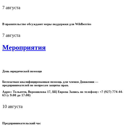
7 августа
В правительстве обсуждают меры поддержки для Wildberries
7 августа
Мероприятия
День юридической помощи
Бесплатная квалифицированная помощь для членов Движения —
предпринимателей по вопросам защиты прав.
Адрес: Тольятти, Ворошилова 17, БЦ Европа Запись по телефону: +7 (927) 774-44-
63 (с 9:00 до 17:00)
10 августа
Предпринимательский час