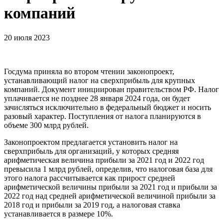
компаний
20 июля 2023
Госдума приняла во втором чтении законопроект,
устанавливающий налог на сверхприбыль для крупных
компаний. Документ инициирован правительством РФ. Налог
уплачивается не позднее 28 января 2024 года, он будет
зачисляться исключительно в федеральный бюджет и носить
разовый характер. Поступления от налога планируются в
объеме 300 млрд рублей.
Законопроектом предлагается установить налог на
сверхприбыль для организаций, у которых средняя
арифметическая величина прибыли за 2021 год и 2022 год
превысила 1 млрд рублей, определив, что налоговая база для
этого налога рассчитывается как прирост средней
арифметической величины прибыли за 2021 год и прибыли за
2022 год над средней арифметической величиной прибыли за
2018 год и прибыли за 2019 год, а налоговая ставка
устанавливается в размере 10%.