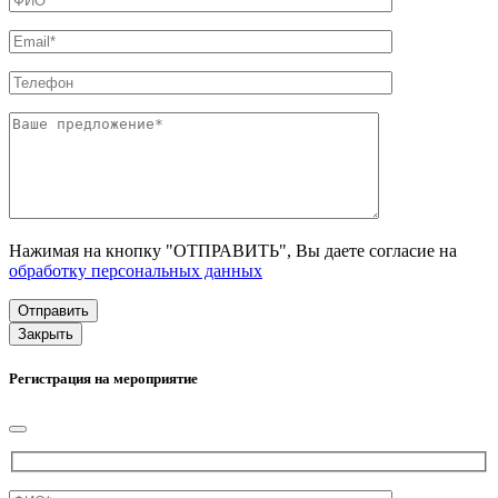
Нажимая на кнопку "ОТПРАВИТЬ", Вы даете согласие на
обработку персональных данных
Закрыть
Регистрация на мероприятие