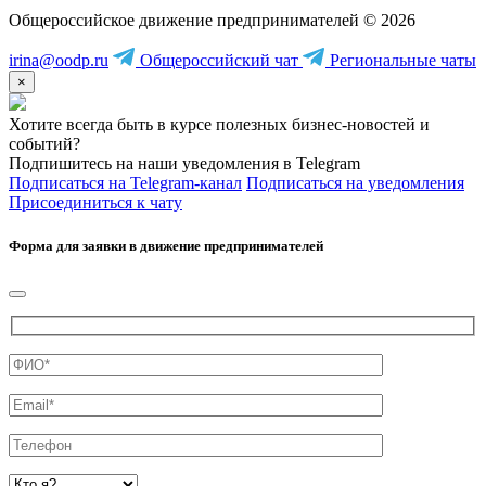
Общероссийское движение предпринимателей © 2026
irina@oodp.ru
Общероссийский чат
Региональные чаты
×
Хотите всегда быть в курсе полезных бизнес-новостей и
событий?
Подпишитесь на наши уведомления в Telegram
Подписаться на Telegram-канал
Подписаться на уведомления
Присоединиться к чату
Форма для заявки в движение предпринимателей