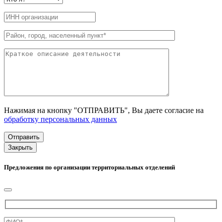
Нажимая на кнопку "ОТПРАВИТЬ", Вы даете согласие на
обработку персональных данных
Закрыть
Предложения по организации территориальных отделений