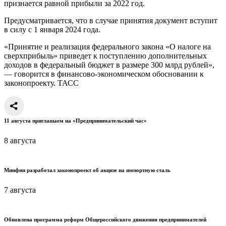
признается равной прибыли за 2022 год.
Предусматривается, что в случае принятия документ вступит
в силу с 1 января 2024 года.
«Принятие и реализация федерального закона «О налоге на
сверхприбыль» приведет к поступлению дополнительных
доходов в федеральный бюджет в размере 300 млрд рублей»,
— говорится в финансово-экономическом обосновании к
законопроекту. ТАСС
11 августа приглашаем на «Предпринимательский час»
8 августа
Минфин разработал законопроект об акцизе на импортную сталь
7 августа
Обновлена программа реформ Общероссийского движения предпринимателей