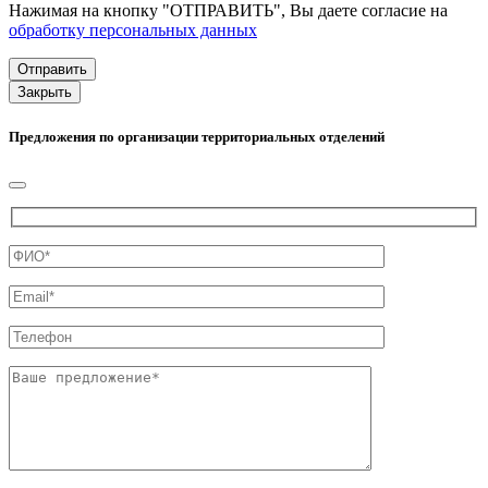
Нажимая на кнопку "ОТПРАВИТЬ", Вы даете согласие на
обработку персональных данных
Закрыть
Предложения по организации территориальных отделений