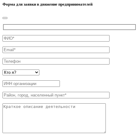
Форма для заявки в движение предпринимателей