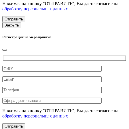
Нажимая на кнопку "ОТПРАВИТЬ", Вы даете согласие на
обработку персональных данных
Закрыть
Регистрация на мероприятие
Нажимая на кнопку "ОТПРАВИТЬ", Вы даете согласие на
обработку персональных данных