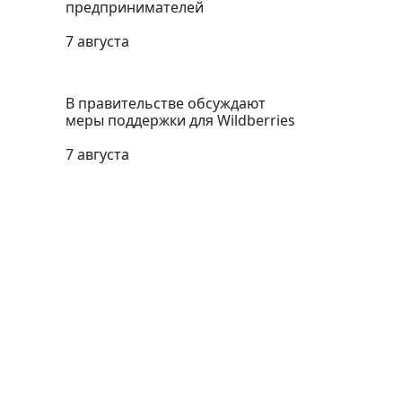
предпринимателей
7 августа
В правительстве обсуждают
меры поддержки для Wildberries
7 августа