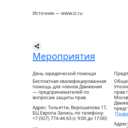
Источник — www.iz.ru
Мероприятия
День юридической помощи
Предп
Бесплатная квалифицированная
Общес
помощь для членов Движения
Уполн
— предпринимателей по
прав 
вопросам защиты прав.
Москв
Движе
Адрес: Тольятти, Ворошилова 17,
предс
БЦ Европа Запись по телефону:
Подр
+7 (927) 774-44-63 (с 9:00 до 17:00)
Адрес: