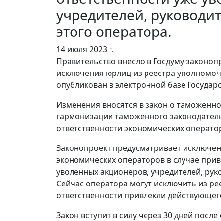
учредителей, руководит
этого оператора.
14 июля 2023
г.
Правительство внесло в Госдуму законо
исключения юрлиц из реестра уполномоч
опубликован в электронной базе Государ
Изменения вносятся в закон о таможенно
гармонизации таможенного законодатель
ответственности экономических операто
Законопроект предусматривает исключен
экономических операторов в случае прив
уволенных акционеров, учредителей, руко
Сейчас оператора могут исключить из рее
ответственности привлекли действующего
Закон вступит в силу через 30 дней посл