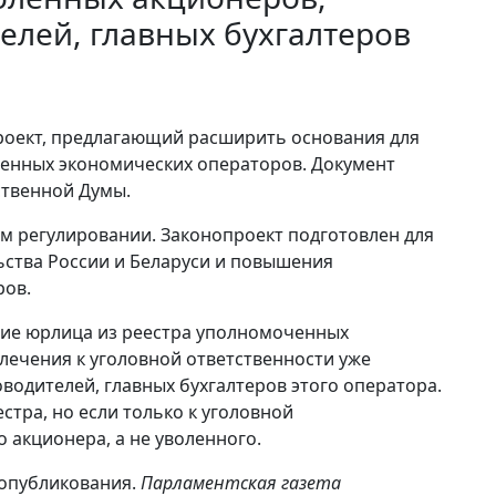
елей, главных бухгалтеров
проект, предлагающий расширить основания для
енных экономических операторов. Документ
ственной Думы.
м регулировании. Законопроект подготовлен для
ства России и Беларуси и повышения
ров.
ие юрлица из реестра уполномоченных
лечения к уголовной ответственности уже
водителей, главных бухгалтеров этого оператора.
стра, но если только к уголовной
 акционера, а не уволенного.
е опубликования.
Парламентская газета