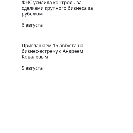
ФНС усилила контроль за
сделками крупного бизнеса за
рубежом
6 августа
Приглашаем 15 августа на
бизнес-встречу с Андреем
Ковалевым
5 августа