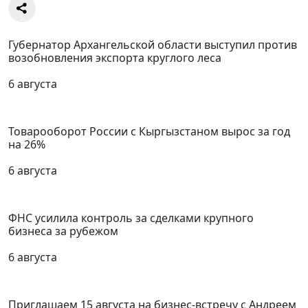
Губернатор Архангельской области выступил против
возобновления экспорта круглого леса
6 августа
Товарооборот России с Кыргызстаном вырос за год
на 26%
6 августа
ФНС усилила контроль за сделками крупного
бизнеса за рубежом
6 августа
Приглашаем 15 августа на бизнес-встречу с Андреем