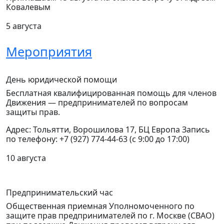
Ковалевым
5 августа
Мероприятия
День юридической помощи
Бесплатная квалифицированная помощь для членов
Движения — предпринимателей по вопросам
защиты прав.
Адрес: Тольятти, Ворошилова 17, БЦ Европа Запись
по телефону: +7 (927) 774-44-63 (с 9:00 до 17:00)
10 августа
Предпринимательский час
Общественная приемная Уполномоченного по
защите прав предпринимателей по г. Москве (СВАО)