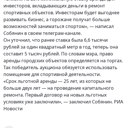
инвесторов, вкладывающих деньги в ремонт
спортивных объектов. Инвесторам будет выгоднее
развивать бизнес, а горожане получат больше
возможностей заниматься спортом», — написал
Собянин в своем телеграм-канале.
Он уточнил, что ранее ставка была 6,6 тысячи
рублей за один квадратный метр в год, теперь она
составит 5 тысяч рублей. По словам мэра, право
аренды городских объектов определяется на торгах.
Так победитель аукциона обязуется использовать
помещение для спортивной деятельности.
«Срок льготной аренды — 25 лет, из которых не
больше двух лет — на проведение капитального
ремонта. Первый договор на новых льготных
условиях уже заключили», — заключил Собянин. РИА
Новости