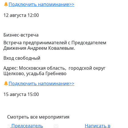
Подключить напоминание>>
12 августа 12:00
Бизнес-встреча
Встреча предпринимателей с Председателем
Движения Андреем Ковалевым.
Вход свободный
Адрес: Московская область, городской округ
Щелково, усадьба Гребнево
Подключить напоминание>>
15 августа 15:00
Смотреть все мероприятия
Председатель
Написать в