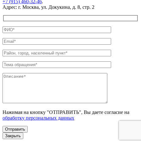
+7 (915) 460-32-46
.
Адрес: г. Москва, ул. Докукина, д. 8, стр. 2
Нажимая на кнопку "ОТПРАВИТЬ", Вы даете согласие на
обработку персональных данных
Закрыть