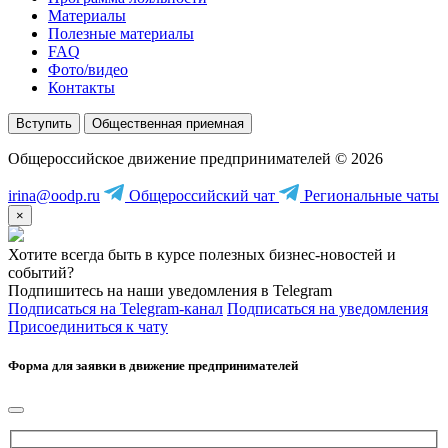
Материалы
Полезные материалы
FAQ
Фото/видео
Контакты
Вступить
Общественная приемная
Общероссийское движение предпринимателей © 2026
irina@oodp.ru
Общероссийский чат
Региональные чаты
×
Хотите всегда быть в курсе полезных бизнес-новостей и
событий?
Подпишитесь на наши уведомления в Telegram
Подписаться на Telegram-канал
Подписаться на уведомления
Присоединиться к чату
Форма для заявки в движение предпринимателей