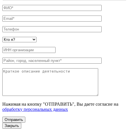
Нажимая на кнопку "ОТПРАВИТЬ", Вы даете согласие на
обработку персональных данных
Закрыть