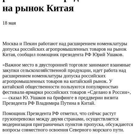
на рынок Китая
18 мая
Москва и Пекин работают над расширением номенклатуры
допуска российских агропромышленных товаров на рынок
Китая, сообщил помощник президента РФ Юрий Ушаков.
«Важное место в двусторонней торговле занимают взаимные
закупки сельскохозяйственной продукции, идет работа над
расширением номенклатуры допуска российских
агропромышленных товаров на китайский рынок. У
китайской общественности пользуются популярностью
фестивали-ярмарки российских товаров «Сделано в России»,
— сказал Ю. Ушаков на брифинге в преддверии визита
Президента РФ Владимира Путина в Китай.
Помощник Президента РФ отметил, что сейчас растут
грузоперевозки между двумя странами, осуществляется
модернизация приграничных пунктов пропуска, обсуждаются
вопросы совместного освоения Северного морского пути.