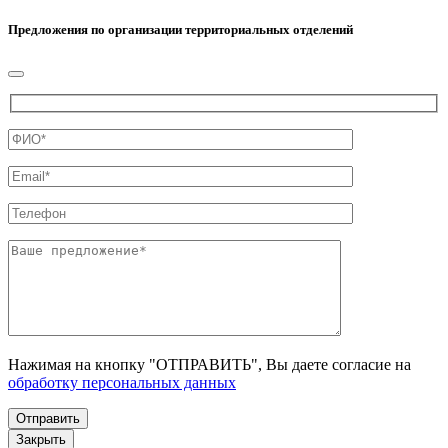
Предложения по организации территориальных отделений
Нажимая на кнопку "ОТПРАВИТЬ", Вы даете согласие на
обработку персональных данных
Закрыть