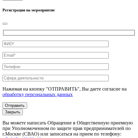
Регистрация на мероприятие
Нажимая на кнопку "ОТПРАВИТЬ", Вы даете согласие на
обработку персональных данных
Закрыть
Вы можете написать Обращение в Общественную приемную
при Уполномоченном по защите прав предпринимателей по
г.Москве (СВАО) или записаться на прием по телефону: