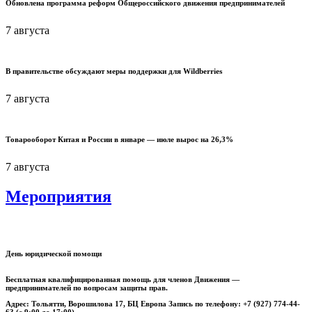
Обновлена программа реформ Общероссийского движения предпринимателей
7 августа
В правительстве обсуждают меры поддержки для Wildberries
7 августа
Товарооборот Китая и России в январе — июле вырос на 26,3%
7 августа
Мероприятия
День юридической помощи
Бесплатная квалифицированная помощь для членов Движения —
предпринимателей по вопросам защиты прав.
Адрес: Тольятти, Ворошилова 17, БЦ Европа Запись по телефону: +7 (927) 774-44-