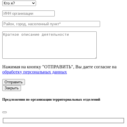
Нажимая на кнопку "ОТПРАВИТЬ", Вы даете согласие на
обработку персональных данных
Закрыть
Предложения по организации территориальных отделений