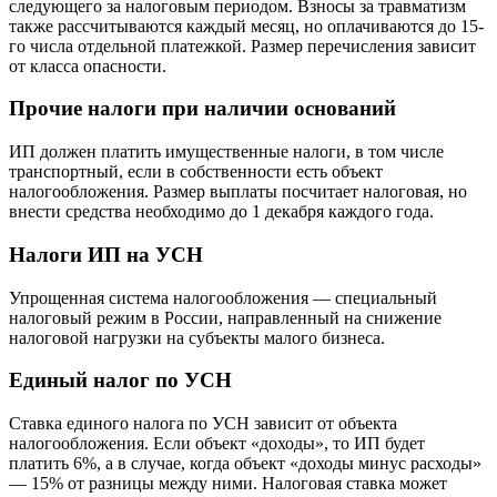
следующего за налоговым периодом. Взносы за травматизм
также рассчитываются каждый месяц, но оплачиваются до 15-
го числа отдельной платежкой. Размер перечисления зависит
от класса опасности.
Прочие налоги при наличии оснований
ИП должен платить имущественные налоги, в том числе
транспортный, если в собственности есть объект
налогообложения. Размер выплаты посчитает налоговая, но
внести средства необходимо до 1 декабря каждого года.
Налоги ИП на УСН
Упрощенная система налогообложения — специальный
налоговый режим в России, направленный на снижение
налоговой нагрузки на субъекты малого бизнеса.
Единый налог по УСН
Ставка единого налога по УСН зависит от объекта
налогообложения. Если объект «доходы», то ИП будет
платить 6%, а в случае, когда объект «доходы минус расходы»
— 15% от разницы между ними. Налоговая ставка может