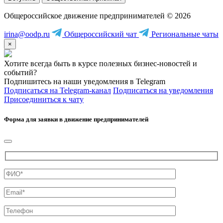
Общероссийское движение предпринимателей © 2026
irina@oodp.ru
Общероссийский чат
Региональные чаты
×
Хотите всегда быть в курсе полезных бизнес-новостей и
событий?
Подпишитесь на наши уведомления в Telegram
Подписаться на Telegram-канал
Подписаться на уведомления
Присоединиться к чату
Форма для заявки в движение предпринимателей