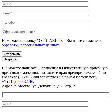
Нажимая на кнопку "ОТПРАВИТЬ", Вы даете согласие на
обработку персональных данных
Закрыть
Вы можете написать Обращение в Общественную приемную
при Уполномоченном по защите прав предпринимателей по
г.Москве (СВАО) или записаться на прием по телефону:
+7 (915) 460-32-46
.
Адрес: г. Москва, ул. Докукина, д. 8, стр. 2