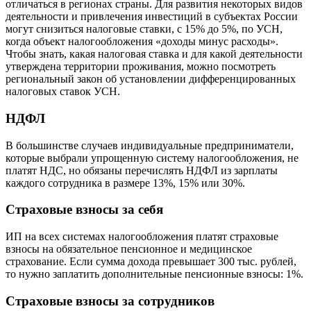
отличаться в регионах страны. Для развития некоторых видов
деятельности и привлечения инвестиций в субъектах России
могут снизиться налоговые ставки, с 15% до 5%, по УСН,
когда объект налогообложения «доходы минус расходы».
Чтобы знать, какая налоговая ставка и для какой деятельности
утверждена территории проживания, можно посмотреть
региональный закон об установлении дифференцированных
налоговых ставок УСН.
НДФЛ
В большинстве случаев индивидуальные предприниматели,
которые выбрали упрощенную систему налогообложения, не
платят НДС, но обязаны перечислять НДФЛ из зарплаты
каждого сотрудника в размере 13%, 15% или 30%.
Страховые взносы за себя
ИП на всех системах налогообложения платят страховые
взносы на обязательное пенсионное и медицинское
страхование. Если сумма дохода превышает 300 тыс. рублей,
то нужно заплатить дополнительные пенсионные взносы: 1%.
Страховые взносы за сотрудников