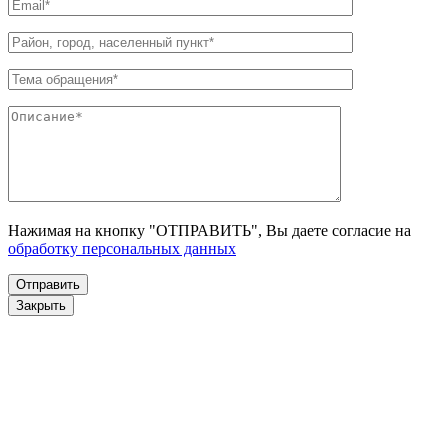
Нажимая на кнопку "ОТПРАВИТЬ", Вы даете согласие на
обработку персональных данных
Закрыть