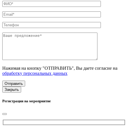
Нажимая на кнопку "ОТПРАВИТЬ", Вы даете согласие на
обработку персональных данных
Закрыть
Регистрация на мероприятие