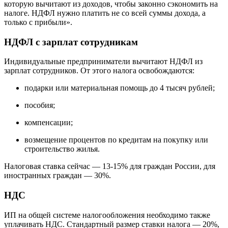
которую вычитают из доходов, чтобы законно сэкономить на
налоге. НДФЛ нужно платить не со всей суммы дохода, а
только с прибыли».
НДФЛ с зарплат сотрудникам
Индивидуальные предприниматели вычитают НДФЛ из
зарплат сотрудников. От этого налога освобождаются:
подарки или материальная помощь до 4 тысяч рублей;
пособия;
компенсации;
возмещение процентов по кредитам на покупку или
строительство жилья.
Налоговая ставка сейчас — 13-15% для граждан России, для
иностранных граждан — 30%.
НДС
ИП на общей системе налогообложения необходимо также
уплачивать НДС. Стандартный размер ставки налога — 20%,