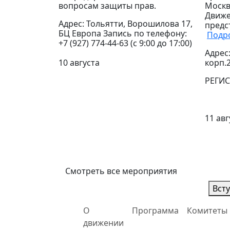
вопросам защиты прав.
Москв
Движе
Адрес: Тольятти, Ворошилова 17,
предс
БЦ Европа Запись по телефону:
Подр
+7 (927) 774-44-63 (с 9:00 до 17:00)
Адрес:
10 августа
корп.
РЕГИ
11 авг
Смотреть все мероприятия
Вст
О
Программа
Комитеты
движении