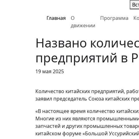
Вс
Главная
О
Программа
К
движении
Названо количес
предприятий в 
19 мая 2025
Количество китайских предприятий, рабо
заявил председатель Союза китайских п
«В настоящее время количество китайски
Многие из них являются промышленными
запчастей и других промышленных товаров
китайском форуме «Большой Уссурийский