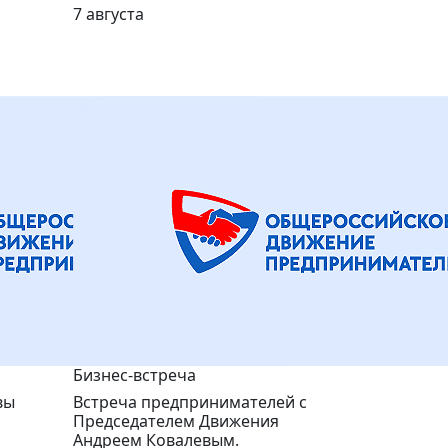
7 августа
Бизнес-встреча
вы
Встреча предпринимателей с
Председателем Движения
Андреем Ковалевым.