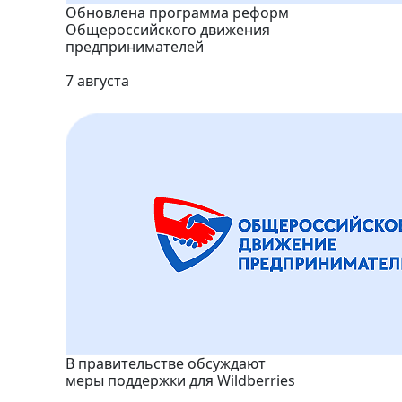
Обновлена программа реформ
Общероссийского движения
предпринимателей
7 августа
В правительстве обсуждают
меры поддержки для Wildberries