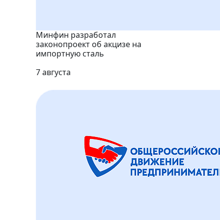
Минфин разработал
законопроект об акцизе на
импортную сталь
7 августа