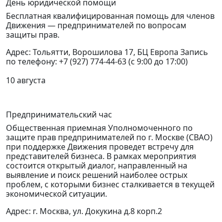
День юридической помощи
Бесплатная квалифицированная помощь для членов
Движения — предпринимателей по вопросам
защиты прав.
Адрес: Тольятти, Ворошилова 17, БЦ Европа Запись
по телефону: +7 (927) 774-44-63 (с 9:00 до 17:00)
10 августа
Предпринимательский час
Общественная приемная Уполномоченного по
защите прав предпринимателей по г. Москве (СВАО)
при поддержке Движения проведет встречу для
представителей бизнеса.
В рамках мероприятия
состоится открытый диалог, направленный на
выявление и поиск решений наиболее острых
проблем, с которыми бизнес сталкивается в текущей
экономической ситуации.
Адрес: г. Москва, ул. Докукина д.8 корп.2