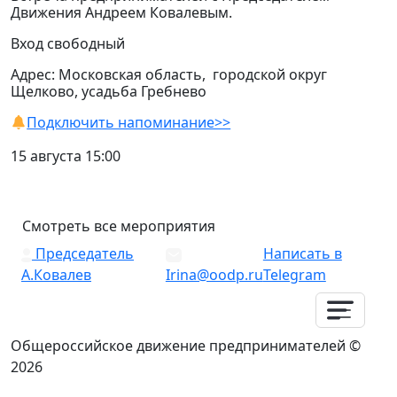
Движения Андреем Ковалевым.
Вход свободный
Адрес: Московская область, городской округ
Щелково, усадьба Гребнево
Подключить напоминание>>
15 августа 15:00
Смотреть все мероприятия
Председатель
Написать в
А.Ковалев
Irina@oodp.ru
Telegram
Общероссийское движение предпринимателей ©
2026