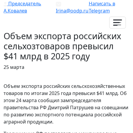
Председатель
Написать в
А.Ковалев
Irina@oodp.ru
Telegram
Объем экспорта российских
сельхозтоваров превысил
$41 млрд в 2025 году
25 марта
Объем экспорта российских сельскохозяйственных
товаров по итогам 2025 года превысил $41 млрд. Об
этом 24 марта сообщил зампредседателя
правительства РФ Дмитрий Патрушев на совещании
по развитию экспортного потенциала российской
аграрной продукции.