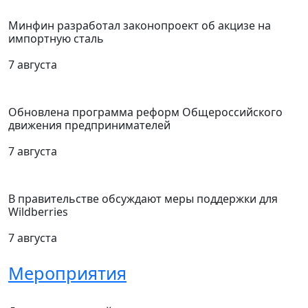
Минфин разработал законопроект об акцизе на
импортную сталь
7 августа
Обновлена программа реформ Общероссийского
движения предпринимателей
7 августа
В правительстве обсуждают меры поддержки для
Wildberries
7 августа
Мероприятия