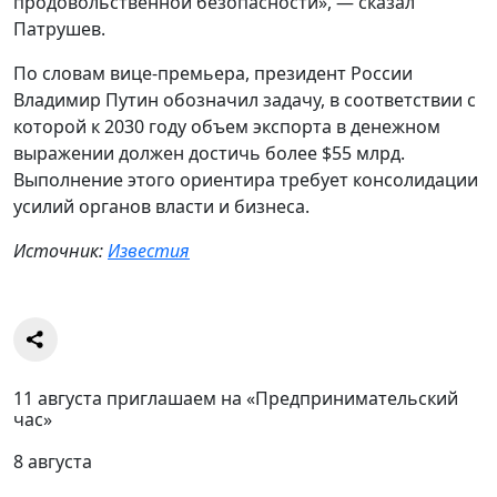
продовольственной безопасности», — сказал
Патрушев.
По словам вице-премьера, президент России
Владимир Путин обозначил задачу, в соответствии с
которой к 2030 году объем экспорта в денежном
выражении должен достичь более $55 млрд.
Выполнение этого ориентира требует консолидации
усилий органов власти и бизнеса.
Источник:
Известия
11 августа приглашаем на «Предпринимательский
час»
8 августа