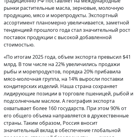
Традиционно РФ поставляет на международные
рынки растительные масла, зерновые, молочную
продукцию, мясо и морепродукты. Экспортный
ассортимент планомерно увеличивается, заметной
тенденцией прошлого года стал значительный рост
поставок продукции с высокой добавленной
стоимостью.
«По итогам 2025 года, объем экспорта превысил $41
млрд. В том числе на 22% увеличились продажи
рыбы и морепродуктов, порядка 20% прибавила
мясо-молочная группа, на 14% выросли поставки
кондитерских изделий. Наша страна сохраняет
лидирующие позиции в торговле пшеницей, рыбой и
подсолнечным маслом. А география экспорта
охватывает более 160 государств. При этом 90% от
его общего объема направляется в дружественные
страны. Таким образом, Россия вносит
значительный вклад в обеспечение глобальной