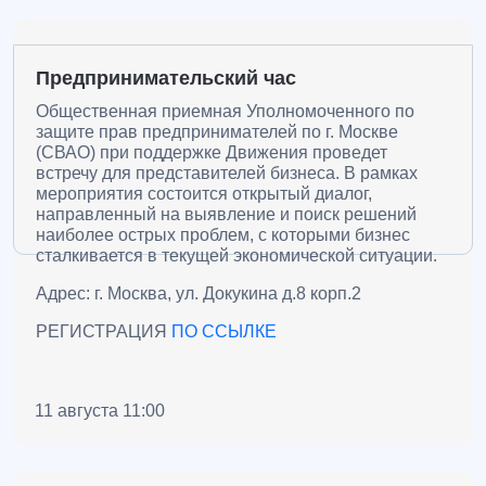
Предпринимательский час
Общественная приемная Уполномоченного по
защите прав предпринимателей по г. Москве
(СВАО) при поддержке Движения проведет
встречу для представителей бизнеса.
В рамках
мероприятия состоится открытый диалог,
направленный на выявление и поиск решений
наиболее острых проблем, с которыми бизнес
сталкивается в текущей экономической ситуации.
Адрес: г. Москва, ул. Докукина д.8 корп.2
РЕГИСТРАЦИЯ
ПО ССЫЛКЕ
11 августа 11:00