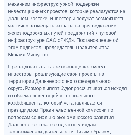
механизм инфраструктурной поддержки
инвестиционных проектов, которые реализуются на
Дальнем Востоке. Инвесторы получат возможность
частично возмещать затраты на присоединение
железнодорожных путей предприятий к путевой
инфраструктуре ОАО «РЖД». Постановление об
этом подписал Председатель Правительства
Михаил Мишустин.
Претендовать на такое возмещение смогут
инвесторы, реализующие свои проекты на
территории Дальневосточного федерального
округа. Размер выплат будет рассчитываться исходя
из объёма инвестиций и специального
коэффициента, который устанавливается
президиумом Правительственной комиссии по
вопросам социально-экономического развития
Дальнего Востока по отдельным видам
экономической деятельности. Таким образом,