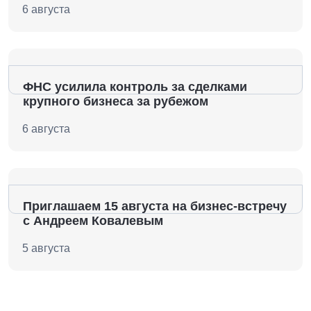
6 августа
ФНС усилила контроль за сделками
крупного бизнеса за рубежом
6 августа
Приглашаем 15 августа на бизнес-встречу
с Андреем Ковалевым
5 августа