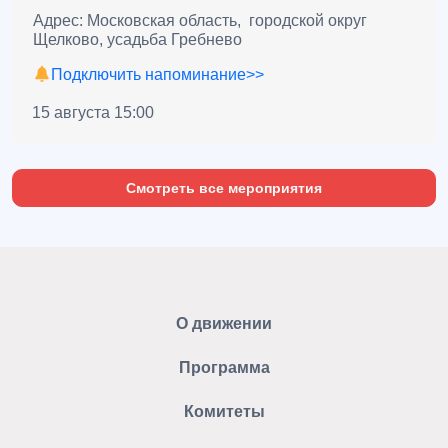
Адрес: Московская область, городской округ
Щелково, усадьба Гребнево
Подключить напоминание>>
15 августа 15:00
Смотреть все мероприятия
О движении
Программа
Комитеты