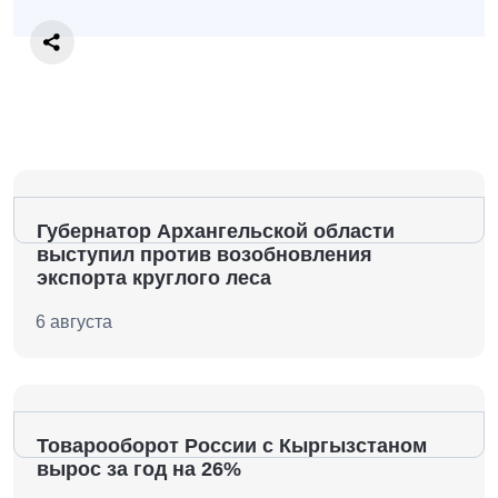
Губернатор Архангельской области
выступил против возобновления
экспорта круглого леса
6 августа
Товарооборот России с Кыргызстаном
вырос за год на 26%