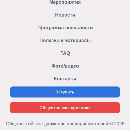
Мероприятия
Новости
Программа лояльности
Полезные материалы
FAQ
Фото/видео
Контакты
Вступить
Общественная приемная
Общероссийское движение предпринимателей © 2026