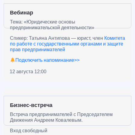
Вебинар
Тема: «Юридические основы
предпринимательской деятельности»
Спикер: Татьяна Антипова — юрист, член
Комитета
по работе с государственными органами и защите
прав предпринимателей
Подключить напоминание>>
12 августа 12:00
Бизнес-встреча
Встреча предпринимателей с Председателем
Движения Андреем Ковалевым.
Вход свободный