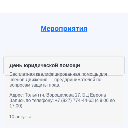
Мероприятия
День юридической помощи
Бесплатная квалифицированная помощь для
членов Движения — предпринимателей по
вопросам защиты прав.
Адрес: Тольятти, Ворошилова 17, БЦ Европа
Запись по телефону: +7 (927) 774-44-63 (с 9:00 до
17:00)
10 августа