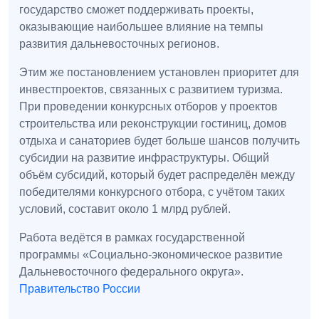
государство сможет поддерживать проекты,
оказывающие наибольшее влияние на темпы
развития дальневосточных регионов.
Этим же постановлением установлен приоритет для
инвестпроектов, связанных с развитием туризма.
При проведении конкурсных отборов у проектов
строительства или реконструкции гостиниц, домов
отдыха и санаториев будет больше шансов получить
субсидии на развитие инфраструктуры. Общий
объём субсидий, который будет распределён между
победителями конкурсного отбора, с учётом таких
условий, составит около 1 млрд рублей.
Работа ведётся в рамках государственной
программы «Социально-экономическое развитие
Дальневосточного федерального округа».
Правительство России