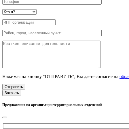
Нажимая на кнопку "ОТПРАВИТЬ", Вы даете согласие на
обра
Закрыть
Предложения по организации территориальных отделений