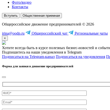
Фото/видео
Контакты
Вступить
Общественная приемная
Общероссийское движение предпринимателей © 2026
irina@oodp.ru
Общероссийский чат
Региональные чаты
×
Хотите всегда быть в курсе полезных бизнес-новостей и событ
Подпишитесь на наши уведомления в Telegram
Подписаться на Telegram-канал
Подписаться на уведомления
Пр
Форма для заявки в движение предпринимателей