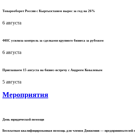
Товарооборот России с Кыргызстаном вырос за год на 26%
6 августа
ФНС усилила контроль за сделками крупного бизнеса за рубежом
6 августа
Приглашаем 15 августа на бизнес-встречу с Андреем Ковалевым
5 августа
Мероприятия
День юридической помощи
Бесплатная квалифицированная помощь для членов Движения — предпринимателей п