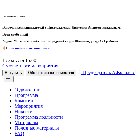
Бизнес-встреча
Встреча предпринимателей с Председателем Движения Андреем Ковалевым.
Вход свободный
Адрес: Московская область, городской округ Щелково, усадьба Гребнево
Подключить напоминание>>
15 августа 15:00
Смотреть все мероприятия
Председатель А.Ковалев
Вступить
Общественная приемная
О движении
Программа
Комитеты
Мероприятия
Новости
Программа лояльности
Материалы
Полезные материалы
FAQ