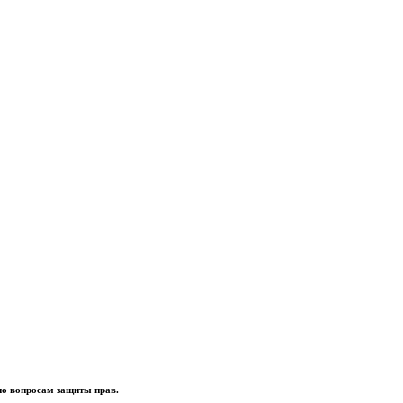
о вопросам защиты прав.