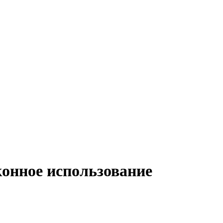
конное использование