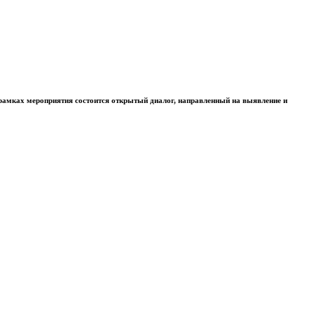
рамках мероприятия состоится открытый диалог, направленный на выявление и