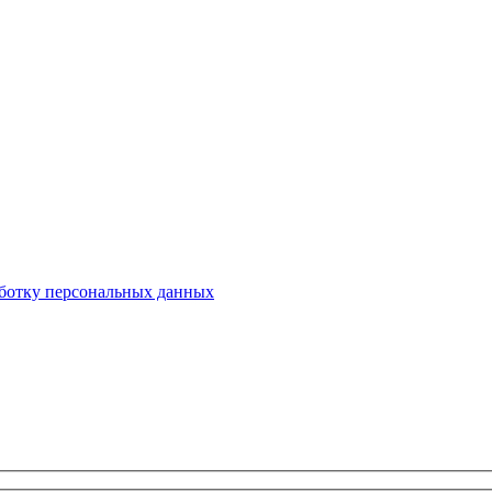
ботку персональных данных