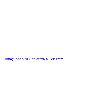
Irina@oodp.ru
Написать в Telegram