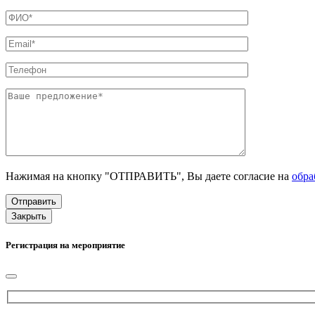
Нажимая на кнопку "ОТПРАВИТЬ", Вы даете согласие на
обра
Закрыть
Регистрация на мероприятие