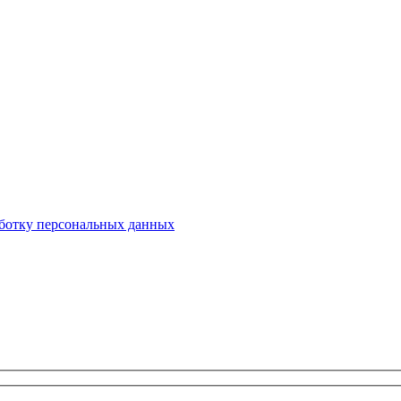
ботку персональных данных