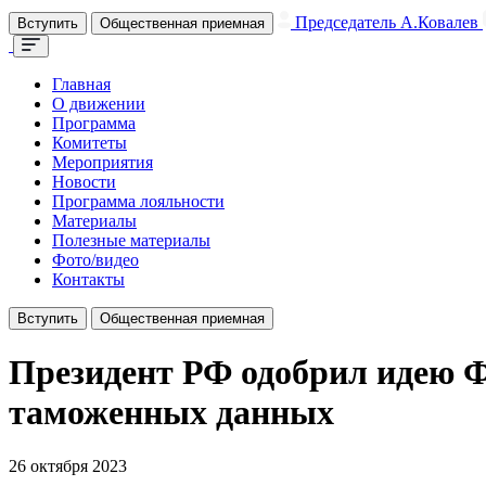
Председатель А.Ковалев
Вступить
Общественная приемная
Главная
О движении
Программа
Комитеты
Мероприятия
Новости
Программа лояльности
Материалы
Полезные материалы
Фото/видео
Контакты
Вступить
Общественная приемная
Президент РФ одобрил идею Ф
таможенных данных
26 октября 2023