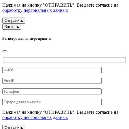
Нажимая на кнопку "ОТПРАВИТЬ", Вы даете согласие на
обработку персональных данных
Закрыть
Регистрация на мероприятие
Нажимая на кнопку "ОТПРАВИТЬ", Вы даете согласие на
обработку персональных данных