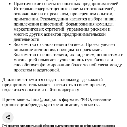
Практические советы от опытных предпринимателей:
Интервью содержат ценные советы от основателей,
основанные на их реальном, проверенном опытом,
применении. Рекомендации касаются выбора ниши,
привлечения инвестиций, формирования команды,
маркетинговых стратегий, управления рисками и
многих других аспектов предпринимательской
деятельности.
Знакомство с основателями бизнеса: Проект уделяет
внимание личностям, стоящим за проектами.
Знакомство с основателями, их видением, ценностями и
мотивацией помогает лучше понять суть бизнеса и
способствует формированию более тесной связи между
проектом и аудиторией.
Движение стремится создать площадку, где каждый
предприниматель может рассказать о своем проекте,
поделиться опытом и найти поддержку.
Прием заявок: Irina@oodp.ru в формате: ФИО, название
организации/бренда, краткое описание, контакты.
Губернатор Архангельской области выступил против возобновления экспорта