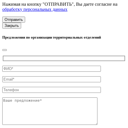
Нажимая на кнопку "ОТПРАВИТЬ", Вы даете согласие на
обработку персональных данных
Закрыть
Предложения по организации территориальных отделений