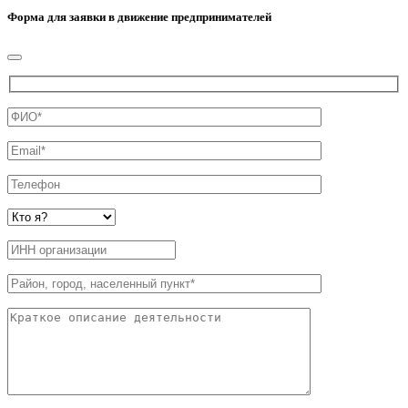
Форма для заявки в движение предпринимателей