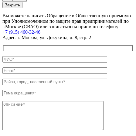
Закрыть
Вы можете написать Обращение в Общественную приемную
при Уполномоченном по защите прав предпринимателей по
г.Москве (СВАО) или записаться на прием по телефону:
+7 (915) 460-32-46
.
Адрес: г. Москва, ул. Докукина, д. 8, стр. 2