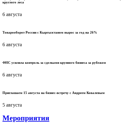
круглого леса
6 августа
Товарооборот России с Кыргызстаном вырос за год на 26%
6 августа
ФНС усилила контроль за сделками крупного бизнеса за рубежом
6 августа
Приглашаем 15 августа на бизнес-встречу с Андреем Ковалевым
5 августа
Мероприятия