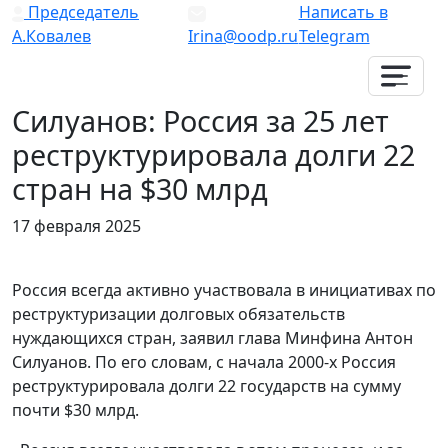
Председатель
Написать в
А.Ковалев
Irina@oodp.ru
Telegram
Силуанов: Россия за 25 лет
реструктурировала долги 22
стран на $30 млрд
17 февраля 2025
Россия всегда активно участвовала в инициативах по
реструктуризации долговых обязательств
нуждающихся стран, заявил глава Минфина Антон
Силуанов. По его словам, с начала 2000-х Россия
реструктурировала долги 22 государств на сумму
почти $30 млрд.