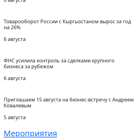
6 августа
Товарооборот России с Кыргызстаном вырос за год
на 26%
6 августа
ФНС усилила контроль за сделками крупного
бизнеса за рубежом
6 августа
Приглашаем 15 августа на бизнес-встречу с Андреем
Ковалевым
5 августа
Мероприятия