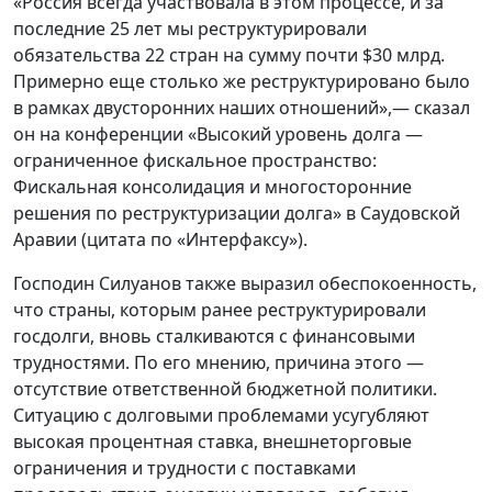
«Россия всегда участвовала в этом процессе, и за
последние 25 лет мы реструктурировали
обязательства 22 стран на сумму почти $30 млрд.
Примерно еще столько же реструктурировано было
в рамках двусторонних наших отношений»,— сказал
он на конференции «Высокий уровень долга —
ограниченное фискальное пространство:
Фискальная консолидация и многосторонние
решения по реструктуризации долга» в Саудовской
Аравии (цитата по «Интерфаксу»).
Господин Силуанов также выразил обеспокоенность,
что страны, которым ранее реструктурировали
госдолги, вновь сталкиваются с финансовыми
трудностями. По его мнению, причина этого —
отсутствие ответственной бюджетной политики.
Ситуацию с долговыми проблемами усугубляют
высокая процентная ставка, внешнеторговые
ограничения и трудности с поставками