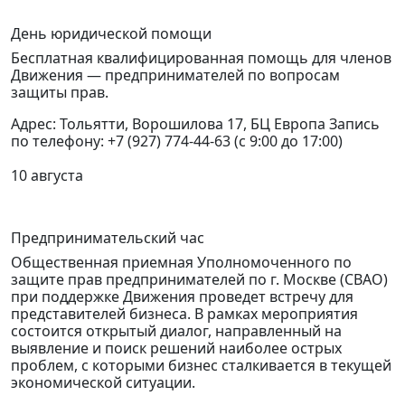
День юридической помощи
Бесплатная квалифицированная помощь для членов
Движения — предпринимателей по вопросам
защиты прав.
Адрес: Тольятти, Ворошилова 17, БЦ Европа Запись
по телефону: +7 (927) 774-44-63 (с 9:00 до 17:00)
10 августа
Предпринимательский час
Общественная приемная Уполномоченного по
защите прав предпринимателей по г. Москве (СВАО)
при поддержке Движения проведет встречу для
представителей бизнеса.
В рамках мероприятия
состоится открытый диалог, направленный на
выявление и поиск решений наиболее острых
проблем, с которыми бизнес сталкивается в текущей
экономической ситуации.