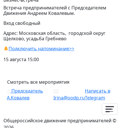
Бизнес-встреча
Встреча предпринимателей с Председателем
Движения Андреем Ковалевым.
Вход свободный
Адрес: Московская область, городской округ
Щелково, усадьба Гребнево
Подключить напоминание>>
15 августа 15:00
Смотреть все мероприятия
Председатель
Написать в
А.Ковалев
Irina@oodp.ru
Telegram
Общероссийское движение предпринимателей ©
2026