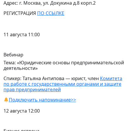
Адрес: г. Москва, ул. Докукина д.8 корп.2
РЕГИСТРАЦИЯ
ПО ССЫЛКЕ
11 августа 11:00
Вебинар
Тема: «Юридические основы предпринимательской
деятельности»
Спикер: Татьяна Антипова — юрист, член
Комитета
по работе с государственными органами и защите
прав предпринимателей
Подключить напоминание>>
12 августа 12:00