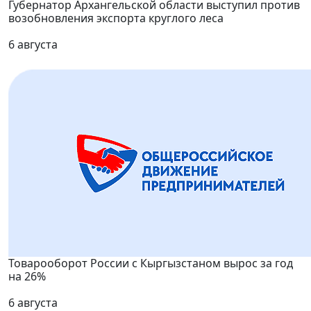
Губернатор Архангельской области выступил против
возобновления экспорта круглого леса
6 августа
Товарооборот России с Кыргызстаном вырос за год
на 26%
6 августа