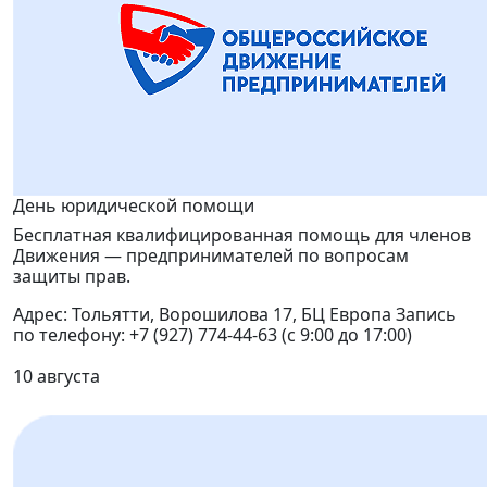
День юридической помощи
Бесплатная квалифицированная помощь для членов
Движения — предпринимателей по вопросам
защиты прав.
Адрес: Тольятти, Ворошилова 17, БЦ Европа Запись
по телефону: +7 (927) 774-44-63 (с 9:00 до 17:00)
10 августа