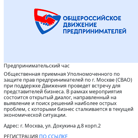
Предпринимательский час
Общественная приемная Уполномоченного по
защите прав предпринимателей по г. Москве (СВАО)
при поддержке Движения проведет встречу для
представителей бизнеса.
В рамках мероприятия
состоится открытый диалог, направленный на
выявление и поиск решений наиболее острых
проблем, с которыми бизнес сталкивается в текущей
экономической ситуации.
Адрес: г. Москва, ул. Докукина д.8 корп.2
РЕГИСТРАЦИЯ
ПО ССЫЛКЕ