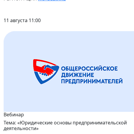
11 августа 11:00
Вебинар
Тема: «Юридические основы предпринимательской
деятельности»