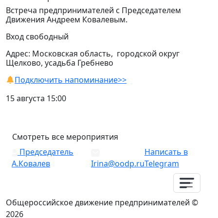
Встреча предпринимателей с Председателем
Движения Андреем Ковалевым.
Вход свободный
Адрес: Московская область, городской округ
Щелково, усадьба Гребнево
Подключить напоминание>>
15 августа 15:00
Смотреть все мероприятия
Председатель
Написать в
А.Ковалев
Irina@oodp.ru
Telegram
Общероссийское движение предпринимателей ©
2026