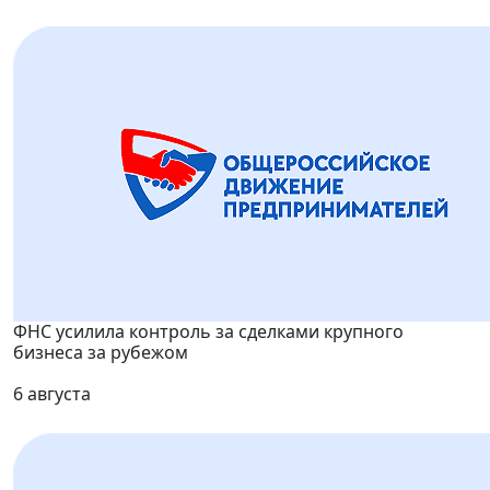
ФНС усилила контроль за сделками крупного
бизнеса за рубежом
6 августа