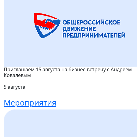
Приглашаем 15 августа на бизнес-встречу с Андреем
Ковалевым
5 августа
Мероприятия