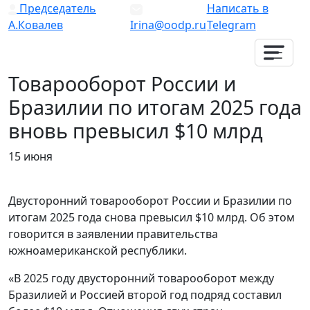
Председатель
Написать в
А.Ковалев
Irina@oodp.ru
Telegram
Товарооборот России и
Бразилии по итогам 2025 года
вновь превысил $10 млрд
15 июня
Двусторонний товарооборот России и Бразилии по
итогам 2025 года снова превысил $10 млрд. Об этом
говорится в заявлении правительства
южноамериканской республики.
«В 2025 году двусторонний товарооборот между
Бразилией и Россией второй год подряд составил