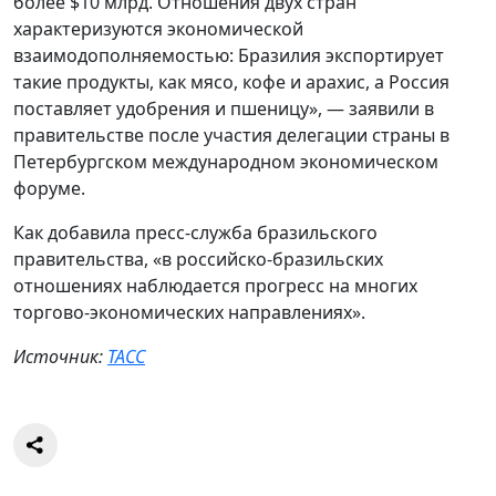
более $10 млрд. Отношения двух стран
характеризуются экономической
взаимодополняемостью: Бразилия экспортирует
такие продукты, как мясо, кофе и арахис, а Россия
поставляет удобрения и пшеницу», — заявили в
правительстве после участия делегации страны в
Петербургском международном экономическом
форуме.
Как добавила пресс-служба бразильского
правительства, «в российско-бразильских
отношениях наблюдается прогресс на многих
торгово-экономических направлениях».
Источник:
ТАСС