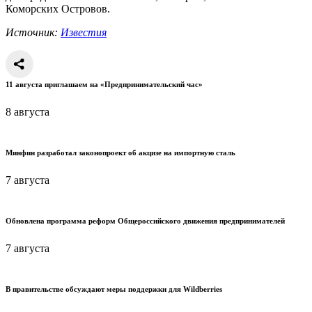
Коморских Островов.
Источник:
Известия
11 августа приглашаем на «Предпринимательский час»
8 августа
Минфин разработал законопроект об акцизе на импортную сталь
7 августа
Обновлена программа реформ Общероссийского движения предпринимателей
7 августа
В правительстве обсуждают меры поддержки для Wildberries