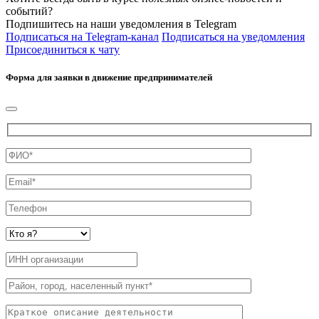
событий?
Подпишитесь на наши уведомления в Telegram
Подписаться на Telegram-канал
Подписаться на уведомления
Присоединиться к чату
Форма для заявки в движение предпринимателей