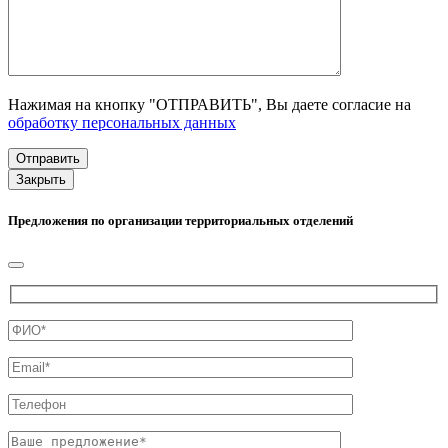
Нажимая на кнопку "ОТПРАВИТЬ", Вы даете согласие на
обработку персональных данных
Закрыть
Предложения по организации территориальных отделений