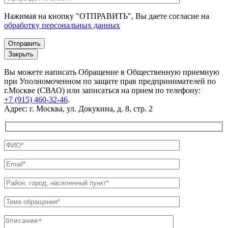
Нажимая на кнопку "ОТПРАВИТЬ", Вы даете согласие на
обработку персональных данных
Закрыть
Вы можете написать Обращение в Общественную приемную
при Уполномоченном по защите прав предпринимателей по
г.Москве (СВАО) или записаться на прием по телефону:
+7 (915) 460-32-46
.
Адрес: г. Москва, ул. Докукина, д. 8, стр. 2