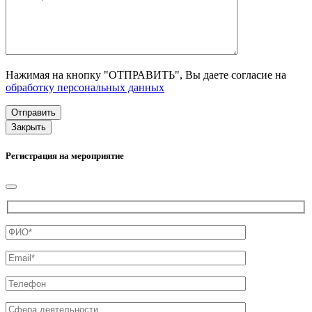
Нажимая на кнопку "ОТПРАВИТЬ", Вы даете согласие на
обработку персональных данных
Закрыть
Регистрация на мероприятие