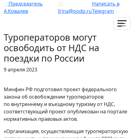
Председатель
Написать в
А.Ковалев
Irina@oodp.ru
Telegram
Туроператоров могут
освободить от НДС на
поездки по России
9 апреля 2023
Минфин РФ подготовил проект федерального
закона об освобождении туроператоров
по внутреннему и въездному туризму от НДС,
соответствующий проект опубликован на портале
нормативных правовых актов.
«Организация, осуществляющая туроператорскую