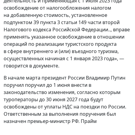
деятельность и применяющая с 1 июля 2023 года
освобождение от налогообложения налогом
на добавленную стоимость, установленное
подпунктом 39 пункта 3 статьи 149 части второй
Налогового кодекса Российской Федерации.., вправе
применять указанное освобождение в отношении
операций по реализации туристского продукта
в сфере внутреннего и (или) въездного туризма,
осуществленных начиная с 1 января 2023 года», —
говорится в документе.
В начале марта президент России Владимир Путин
поручил поручил до 1 июня внести в
законодательство изменения, согласно которым
туроператоры до 30 июня 2027 года будут
освобождены от уплаты НДС на поездки по России.
Ответственным за выполнения поручения был
назначен премьер-министр РФ. Прайм