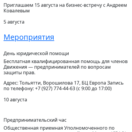
Приглашаем 15 августа на бизнес-встречу с Андреем
Ковалевым
5 августа
Мероприятия
День юридической помощи
Бесплатная квалифицированная помощь для членов
Движения — предпринимателей по вопросам
защиты прав.
Адрес: Тольятти, Ворошилова 17, БЦ Европа Запись
по телефону: +7 (927) 774-44-63 (с 9:00 до 17:00)
10 августа
Предпринимательский час
Общественная приемная Уполномоченного по