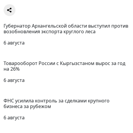
Губернатор Архангельской области выступил против
возобновления экспорта круглого леса
6 августа
Товарооборот России с Кыргызстаном вырос за год
на 26%
6 августа
ФНС усилила контроль за сделками крупного
бизнеса за рубежом
6 августа