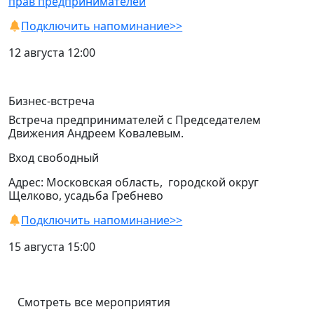
прав предпринимателей
Подключить напоминание>>
12 августа 12:00
Бизнес-встреча
Встреча предпринимателей с Председателем
Движения Андреем Ковалевым.
Вход свободный
Адрес: Московская область, городской округ
Щелково, усадьба Гребнево
Подключить напоминание>>
15 августа 15:00
Смотреть все мероприятия