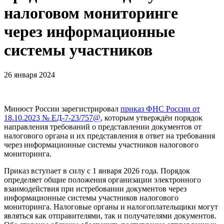
налоговом мониторинге
через информационные
системы участников
26 января 2024
Минюст России зарегистрировал
приказ ФНС России от
18.10.2023 № ЕД-7-23/757@
, которым утверждён порядок
направления требований о представлении документов от
налогового органа и их представления в ответ на требования
через информационные системы участников налогового
мониторинга.
Приказ вступает в силу с 1 января 2026 года. Порядок
определяет общие положения организации электронного
взаимодействия при истребовании документов через
информационные системы участников налогового
мониторинга. Налоговые органы и налогоплательщики могут
являться как отправителями, так и получателями документов.