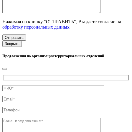
Нажимая на кнопку "ОТПРАВИТЬ", Вы даете согласие на
обработку персональных данных
Закрыть
Предложения по организации территориальных отделений