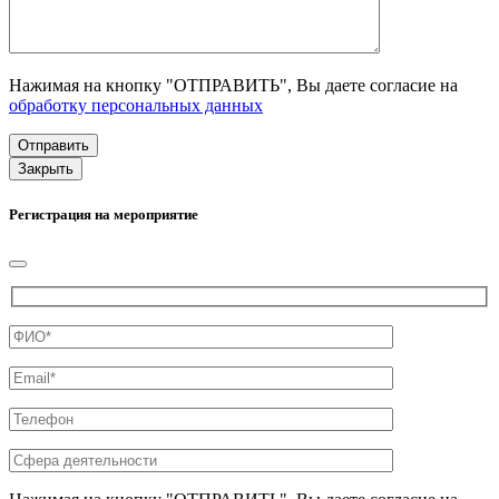
Нажимая на кнопку "ОТПРАВИТЬ", Вы даете согласие на
обработку персональных данных
Закрыть
Регистрация на мероприятие