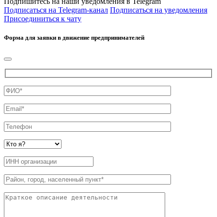
Подпишитесь на наши уведомления в Telegram
Подписаться на Telegram-канал
Подписаться на уведомления
Присоединиться к чату
Форма для заявки в движение предпринимателей