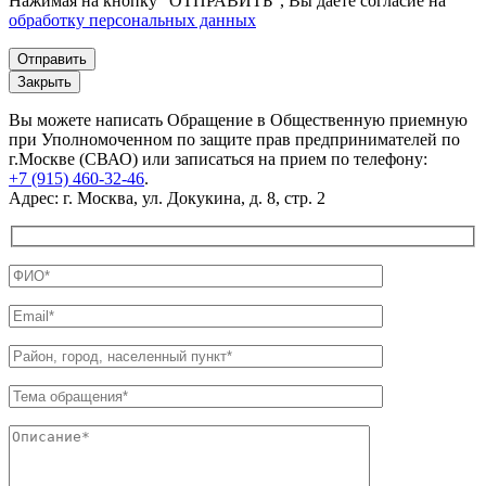
Нажимая на кнопку "ОТПРАВИТЬ", Вы даете согласие на
обработку персональных данных
Закрыть
Вы можете написать Обращение в Общественную приемную
при Уполномоченном по защите прав предпринимателей по
г.Москве (СВАО) или записаться на прием по телефону:
+7 (915) 460-32-46
.
Адрес: г. Москва, ул. Докукина, д. 8, стр. 2