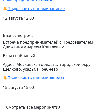
прав предпринимателей
Подключить напоминание>>
12 августа 12:00
Бизнес-встреча
Встреча предпринимателей с Председателем
Движения Андреем Ковалевым.
Вход свободный
Адрес: Московская область, городской округ
Щелково, усадьба Гребнево
Подключить напоминание>>
15 августа 15:00
Смотреть все мероприятия