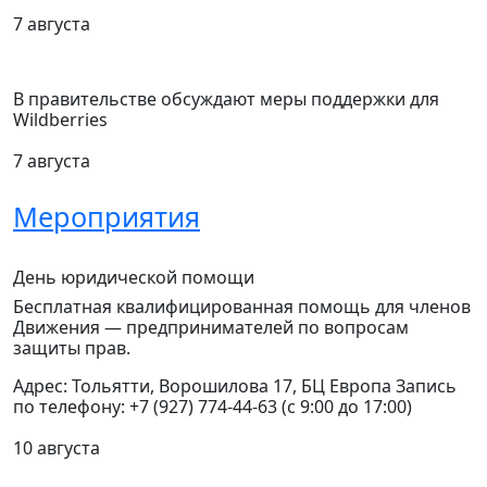
7 августа
В правительстве обсуждают меры поддержки для
Wildberries
7 августа
Мероприятия
День юридической помощи
Бесплатная квалифицированная помощь для членов
Движения — предпринимателей по вопросам
защиты прав.
Адрес: Тольятти, Ворошилова 17, БЦ Европа Запись
по телефону: +7 (927) 774-44-63 (с 9:00 до 17:00)
10 августа