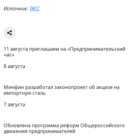
Источник:
ТАСС
11 августа приглашаем на «Предпринимательский
час»
8 августа
Минфин разработал законопроект об акцизе на
импортную сталь
7 августа
Обновлена программа реформ Общероссийского
движения предпринимателей