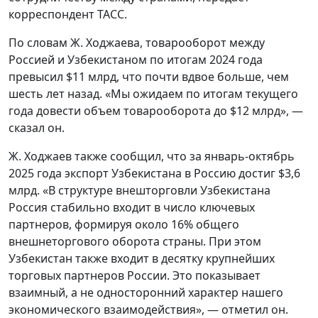
корреспондент ТАСС.
По словам Ж. Ходжаева, товарооборот между
Россией и Узбекистаном по итогам 2024 года
превысил $11 млрд, что почти вдвое больше, чем
шесть лет назад. «Мы ожидаем по итогам текущего
года довести объем товарооборота до $12 млрд», —
сказал он.
Ж. Ходжаев также сообщил, что за январь-октябрь
2025 года экспорт Узбекистана в Россию достиг $3,6
млрд. «В структуре внешторговли Узбекистана
Россия стабильно входит в число ключевых
партнеров, формируя около 16% общего
внешнеторгового оборота страны. При этом
Узбекистан также входит в десятку крупнейших
торговых партнеров России. Это показывает
взаимный, а не односторонний характер нашего
экономического взаимодействия», — отметил он.