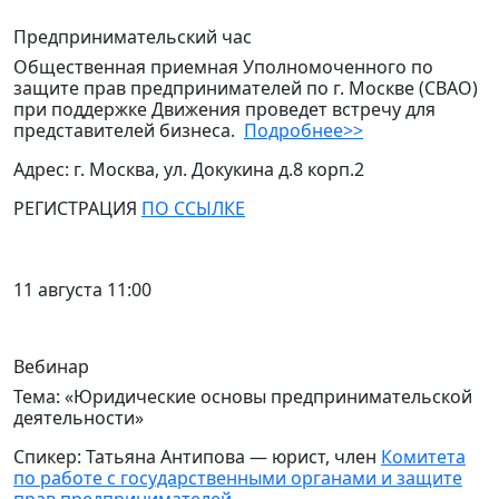
Предпринимательский час
Общественная приемная Уполномоченного по
защите прав предпринимателей по г. Москве (СВАО)
при поддержке Движения проведет встречу для
представителей бизнеса.
Подробнее>>
Адрес: г. Москва, ул. Докукина д.8 корп.2
РЕГИСТРАЦИЯ
ПО ССЫЛКЕ
11 августа 11:00
Вебинар
Тема: «Юридические основы предпринимательской
деятельности»
Спикер: Татьяна Антипова — юрист, член
Комитета
по работе с государственными органами и защите