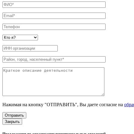
Нажимая на кнопку "ОТПРАВИТЬ", Вы даете согласие на
обра
Закрыть
Предложения по организации территориальных отделений