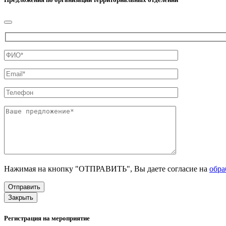
Нажимая на кнопку "ОТПРАВИТЬ", Вы даете согласие на
обра
Закрыть
Регистрация на мероприятие