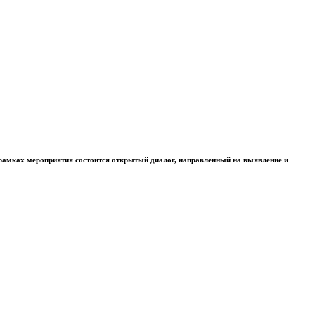
рамках мероприятия состоится открытый диалог, направленный на выявление и