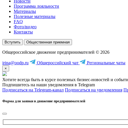
Новости
Программа лояльности
Материалы
Полезные материалы
FAQ
Фото/видео
Контакты
Вступить
Общественная приемная
Общероссийское движение предпринимателей © 2026
irina@oodp.ru
Общероссийский чат
Региональные чаты
×
Хотите всегда быть в курсе полезных бизнес-новостей и событ
Подпишитесь на наши уведомления в Telegram
Подписаться на Telegram-канал
Подписаться на уведомления
Пр
Форма для заявки в движение предпринимателей