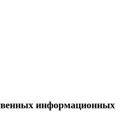
ственных информационных