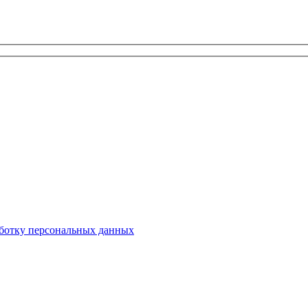
ботку персональных данных