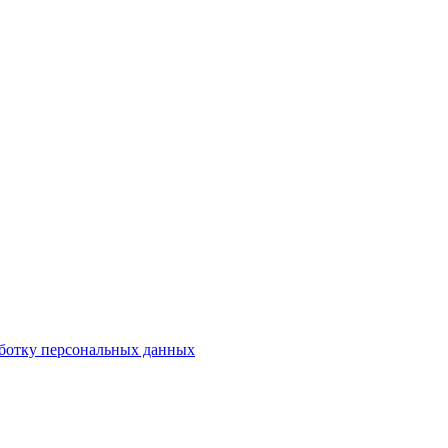
ботку персональных данных