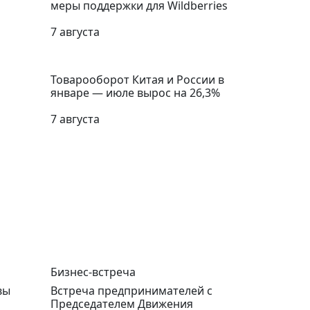
меры поддержки для Wildberries
7 августа
Товарооборот Китая и России в
январе — июле вырос на 26,3%
7 августа
Бизнес-встреча
вы
Встреча предпринимателей с
Председателем Движения