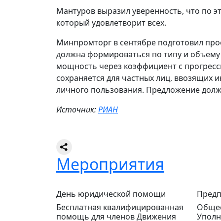
Мантуров выразил уверенность, что по э
который удовлетворит всех.
Минпромторг в сентябре подготовил прое
должна формироваться по типу и объему 
мощность через коэффициент с прогресс
сохраняется для частных лиц, ввозящих и
личного пользования. Предложение долж
Источник:
РИАН
Мероприятия
День юридической помощи
Предп
Бесплатная квалифицированная
Общес
помощь для членов Движения
Уполн