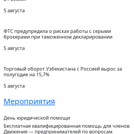
5 августа
ФТС предупредила о рисках работы с серыми
брокерами при таможенном декларировании
5 августа
Торговый оборот Узбекистана с Россией вырос за
полугодие на 15,7%
5 августа
Мероприятия
День юридической помощи
Бесплатная квалифицированная помощь для членов
Движения — предпринимателей по вопросам