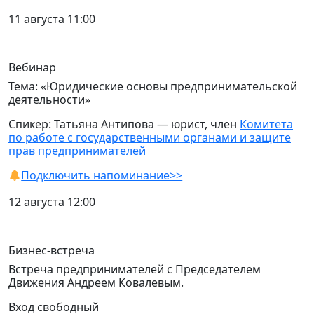
11 августа 11:00
Вебинар
Тема: «Юридические основы предпринимательской
деятельности»
Спикер: Татьяна Антипова — юрист, член
Комитета
по работе с государственными органами и защите
прав предпринимателей
Подключить напоминание>>
12 августа 12:00
Бизнес-встреча
Встреча предпринимателей с Председателем
Движения Андреем Ковалевым.
Вход свободный