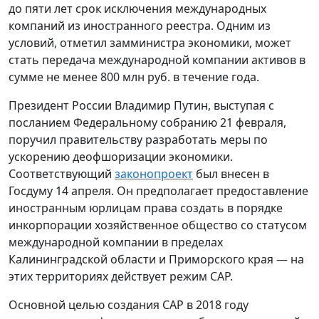
до пяти лет срок исключения международных
компаний из иностранного реестра. Одним из
условий, отметил замминистра экономики, может
стать передача международной компании активов в
сумме не менее 800 млн руб. в течение года.
Президент России Владимир Путин, выступая с
посланием Федеральному собранию 21 февраля,
поручил правительству разработать меры по
ускорению деофшоризации экономики.
Соответствующий
законопроект
был внесен в
Госдуму 14 апреля. Он предполагает предоставление
иностранным юрлицам права создать в порядке
инкорпорации хозяйственное общество со статусом
международной компании в пределах
Калининградской области и Приморского края — на
этих территориях действует режим САР.
Основной целью создания САР в 2018 году