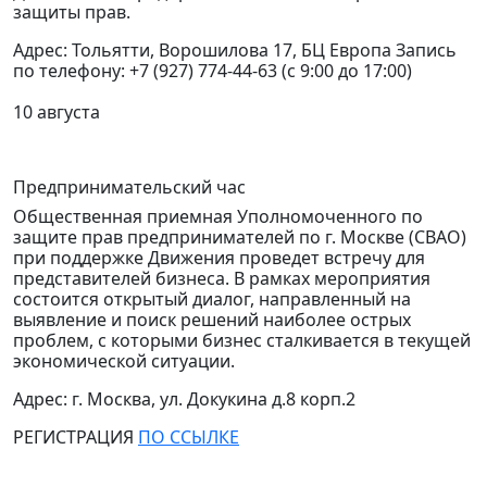
защиты прав.
Адрес: Тольятти, Ворошилова 17, БЦ Европа Запись
по телефону: +7 (927) 774-44-63 (с 9:00 до 17:00)
10 августа
Предпринимательский час
Общественная приемная Уполномоченного по
защите прав предпринимателей по г. Москве (СВАО)
при поддержке Движения проведет встречу для
представителей бизнеса.
В рамках мероприятия
состоится открытый диалог, направленный на
выявление и поиск решений наиболее острых
проблем, с которыми бизнес сталкивается в текущей
экономической ситуации.
Адрес: г. Москва, ул. Докукина д.8 корп.2
РЕГИСТРАЦИЯ
ПО ССЫЛКЕ