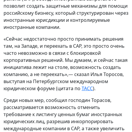
позволит создать защитные механизмы для помощи
российскому бизнесу, который структурирован через
иностранные юрисдикции и контролируемые
иностранные компании.
«Сейчас недостаточно просто принимать решения
там, на Западе, и переехать в САР, это просто очень
часто невозможно в связи с блокировкой
корпоративных решений. Мы думаем, и сейчас такая
инициатива лежит на столе, возможность создать
компанию, а не переехать»,— сказал Илья Торосов,
выступая на Петербургском международном
юридическом форуме (цитата по
ТАСС
).
Среди новых мер, сообщил господин Торасов,
рассматривается возможность отменить
требование к листингу ценных бумаг иностранных
юридических лиц, разрешив инкорпорировать
международные компании в САР, а также увеличить