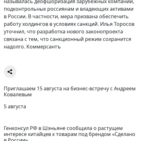
называлась деофшоризация зарубежных компаний,
подконтрольных россиянам и владеющих активами
в России. В частности, мера призвана обеспечить
работу холдингов в условиях санкций. Илья Торосов
уточнил, что разработка нового законопроекта
связана с тем, что санкционный режим сохранится
надолго. Коммерсантъ
Приглашаем 15 августа на бизнес-встречу с Андреем
Ковалевым
5 августа
Генконсул РФ в Шэньяне сообщила о растущем
интересе китайцев к товарам под брендом «Сделано
в России»