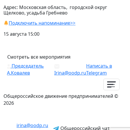
Адрес: Московская область, городской округ
Щелково, усадьба Гребнево
Подключить напоминание>>
15 августа 15:00
Смотреть все мероприятия
Председатель
Написать в
А.Ковалев
Irina@oodp.ru
Telegram
Общероссийское движение предпринимателей ©
2026
irina@oodp.ru
Общероссийский чат