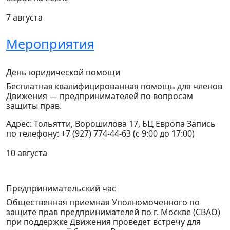
7 августа
Мероприятия
День юридической помощи
Бесплатная квалифицированная помощь для членов
Движения — предпринимателей по вопросам
защиты прав.
Адрес: Тольятти, Ворошилова 17, БЦ Европа Запись
по телефону: +7 (927) 774-44-63 (с 9:00 до 17:00)
10 августа
Предпринимательский час
Общественная приемная Уполномоченного по
защите прав предпринимателей по г. Москве (СВАО)
при поддержке Движения проведет встречу для