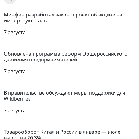
Минфин разработал законопроект об акцизе на
импортную сталь
7 августа
Обновлена программа реформ Общероссийского
движения предпринимателей
7 августа
В правительстве обсуждают меры поддержки для
Wildberries
7 августа
Товарооборот Китая и России в январе — июле
вырос на 26,3%