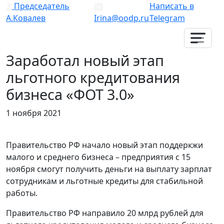
Председатель
Написать в
А.Ковалев
Irina@oodp.ru
Telegram
Заработал новый этап
льготного кредитования
бизнеса «ФОТ 3.0»
1 ноября 2021
Правительство РФ начало новый этап поддеркжи
малого и среднего бизнеса – предприятия с 15
ноября смогут получить деньги на выплату зарплат
сотрудникам и льготные кредиты для стабильной
работы.
Правительство РФ направило 20 млрд рублей для