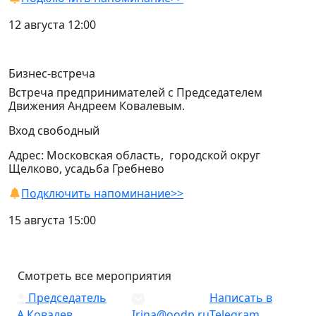
12 августа 12:00
Бизнес-встреча
Встреча предпринимателей с Председателем
Движения Андреем Ковалевым.
Вход свободный
Адрес: Московская область, городской округ
Щелково, усадьба Гребнево
Подключить напоминание>>
15 августа 15:00
Смотреть все мероприятия
Председатель
Написать в
А.Ковалев
Irina@oodp.ru
Telegram