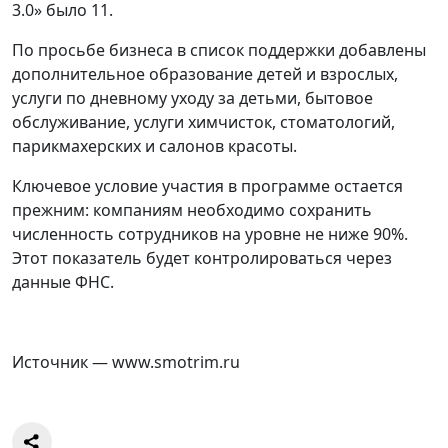
3.0» было 11.
По просьбе бизнеса в список поддержки добавлены
дополнительное образование детей и взрослых,
услуги по дневному уходу за детьми, бытовое
обслуживание, услуги химчисток, стоматологий,
парикмахерских и салонов красоты.
Ключевое условие участия в программе остается
прежним: компаниям необходимо сохранить
численность сотрудников на уровне не ниже 90%.
Этот показатель будет контролироваться через
данные ФНС.
Источник — www.smotrim.ru