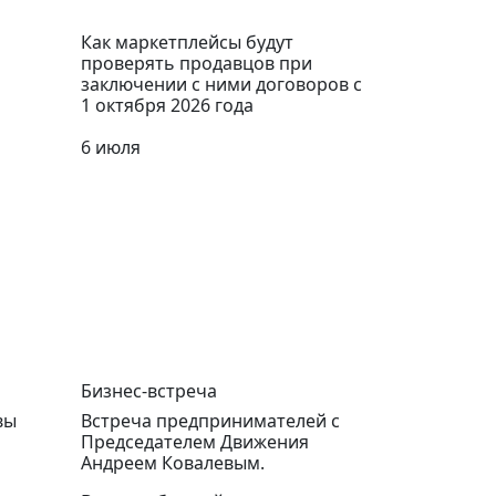
Как маркетплейсы будут
проверять продавцов при
заключении с ними договоров с
1 октября 2026 года
6 июля
Бизнес-встреча
вы
Встреча предпринимателей с
Председателем Движения
Андреем Ковалевым.