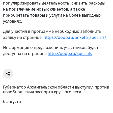
популяризировать деятельность, снизить расходы
на привлечение новых клиентов, а также
приобретать товары и услуги на более выгодных
условиях.
Для участия в программе необходимо заполнить
Заявку на странице:
https://oodp.ru/anketa_specials/
Информация о предложениях участников будет
доступна на странице
http://oodp.ru/specials
Губернатор Архангельской области выступил против
возобновления экспорта круглого леса
6 августа