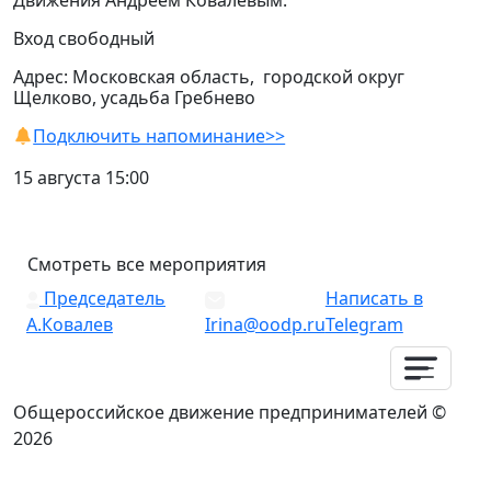
Движения Андреем Ковалевым.
Вход свободный
Адрес: Московская область, городской округ
Щелково, усадьба Гребнево
Подключить напоминание>>
15 августа 15:00
Смотреть все мероприятия
Председатель
Написать в
А.Ковалев
Irina@oodp.ru
Telegram
Общероссийское движение предпринимателей ©
2026