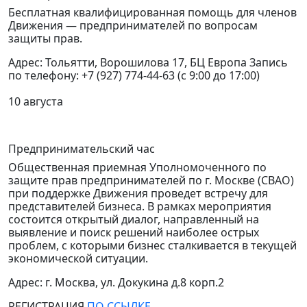
Бесплатная квалифицированная помощь для членов
Движения — предпринимателей по вопросам
защиты прав.
Адрес: Тольятти, Ворошилова 17, БЦ Европа Запись
по телефону: +7 (927) 774-44-63 (с 9:00 до 17:00)
10 августа
Предпринимательский час
Общественная приемная Уполномоченного по
защите прав предпринимателей по г. Москве (СВАО)
при поддержке Движения проведет встречу для
представителей бизнеса.
В рамках мероприятия
состоится открытый диалог, направленный на
выявление и поиск решений наиболее острых
проблем, с которыми бизнес сталкивается в текущей
экономической ситуации.
Адрес: г. Москва, ул. Докукина д.8 корп.2
РЕГИСТРАЦИЯ
ПО ССЫЛКЕ