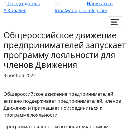
Председатель
Написать в
А.Ковалев
Irina@oodp.ru
Telegram
Общероссийское движение
предпринимателей запускает
программу лояльности для
членов Движения
3 ноября 2022
Общероссийское движение предпринимателей
активно поддерживает предпринимателей, членов
Движения и приглашает присоединиться к
программе лояльности.
Программа лояльности позволит участникам