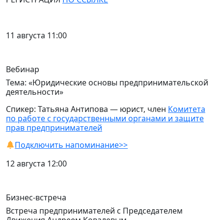
11 августа 11:00
Вебинар
Тема: «Юридические основы предпринимательской
деятельности»
Спикер: Татьяна Антипова — юрист, член
Комитета
по работе с государственными органами и защите
прав предпринимателей
Подключить напоминание>>
12 августа 12:00
Бизнес-встреча
Встреча предпринимателей с Председателем