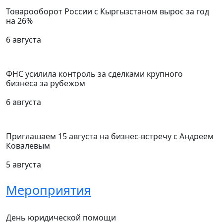
Товарооборот России с Кыргызстаном вырос за год
на 26%
6 августа
ФНС усилила контроль за сделками крупного
бизнеса за рубежом
6 августа
Приглашаем 15 августа на бизнес-встречу с Андреем
Ковалевым
5 августа
Мероприятия
День юридической помощи