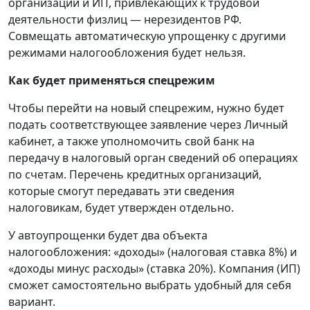
организаций и ИП, привлекающих к трудовой
деятельности физлиц — нерезидентов РФ.
Совмещать автоматическую упрощенку с другими
режимами налогообложения будет нельзя.
Как будет применяться спецрежим
Чтобы перейти на новый спецрежим, нужно будет
подать соответствующее заявление через Личный
кабинет, а также уполномочить свой банк на
передачу в налоговый орган сведений об операциях
по счетам. Перечень кредитных организаций,
которые смогут передавать эти сведения
налоговикам, будет утвержден отдельно.
У автоупрощенки будет два объекта
налогообложения: «доходы» (налоговая ставка 8%) и
«доходы минус расходы» (ставка 20%). Компания (ИП)
сможет самостоятельно выбрать удобный для себя
вариант.