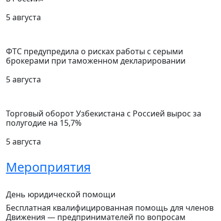
5 августа
ФТС предупредила о рисках работы с серыми
брокерами при таможенном декларировании
5 августа
Торговый оборот Узбекистана с Россией вырос за
полугодие на 15,7%
5 августа
Мероприятия
День юридической помощи
Бесплатная квалифицированная помощь для членов
Движения — предпринимателей по вопросам