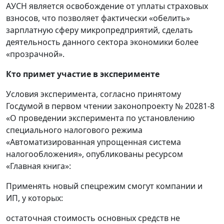
АУСН является освобождение от уплаты страховых
взносов, что позволяет фактически «обелить»
зарплатную сферу микропредприятий, сделать
деятельность данного сектора экономики более
«прозрачной».
Кто примет участие в эксперименте
Условия эксперимента, согласно принятому
Госдумой в первом чтении законопроекту № 20281-8
«О проведении эксперимента по установлению
специального налогового режима
«Автоматизированная упрощенная система
налогообложения», опубликованы ресурсом
«Главная книга»:
Применять новый спецрежим смогут компании и
ИП, у которых:
остаточная стоимость основных средств не