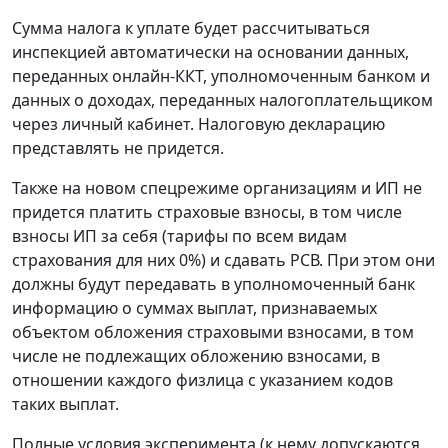
Сумма налога к уплате будет рассчитываться
инспекцией автоматически на основании данных,
переданных онлайн-ККТ, уполномоченным банком и
данных о доходах, переданных налогоплательщиком
через личный кабинет. Налоговую декларацию
представлять не придется.
Также на новом спецрежиме организациям и ИП не
придется платить страховые взносы, в том числе
взносы ИП за себя (тарифы по всем видам
страхования для них 0%) и сдавать РСВ. При этом они
должны будут передавать в уполномоченный банк
информацию о суммах выплат, признаваемых
объектом обложения страховыми взносами, в том
числе не подлежащих обложению взносами, в
отношении каждого физлица с указанием кодов
таких выплат.
Полные условия эксперимента (к нему допускаются