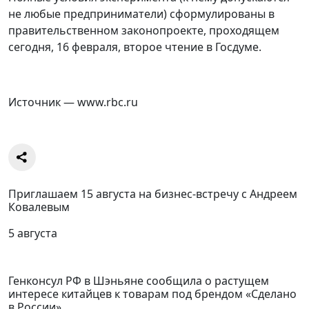
не любые предприниматели) сформулированы в
правительственном законопроекте, проходящем
сегодня, 16 февраля, второе чтение в Госдуме.
Источник — www.rbc.ru
Приглашаем 15 августа на бизнес-встречу с Андреем
Ковалевым
5 августа
Генконсул РФ в Шэньяне сообщила о растущем
интересе китайцев к товарам под брендом «Сделано
в России»