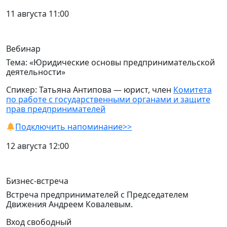
11 августа 11:00
Вебинар
Тема: «Юридические основы предпринимательской
деятельности»
Спикер: Татьяна Антипова — юрист, член
Комитета
по работе с государственными органами и защите
прав предпринимателей
Подключить напоминание>>
12 августа 12:00
Бизнес-встреча
Встреча предпринимателей с Председателем
Движения Андреем Ковалевым.
Вход свободный