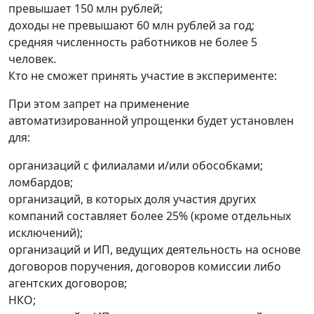
превышает 150 млн рублей;
доходы не превышают 60 млн рублей за год;
средняя численность работников не более 5
человек.
Кто не сможет принять участие в эксперименте:
При этом запрет на применение
автоматизированной упрощенки будет установлен
для:
организаций с филиалами и/или обособками;
ломбардов;
организаций, в которых доля участия других
компаний составляет более 25% (кроме отдельных
исключений);
организаций и ИП, ведущих деятельность на основе
договоров поручения, договоров комиссии либо
агентских договоров;
НКО;