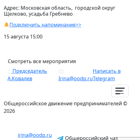
Адрес: Московская область, городской округ
Щелково, усадьба Гребнево
Подключить напоминание>>
15 августа 15:00
Смотреть все мероприятия
Председатель
Написать в
А.Ковалев
Irina@oodp.ru
Telegram
Общероссийское движение предпринимателей ©
2026
irina@oodp.ru
Общероссийский чат