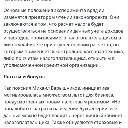
Основные положения эксперимента вряд ли
изменятся при втором чтении законопроекта. Они
заключаются в том, что расчет налога будет
осуществляться на основании данных учета доходов
и расходов, производимого налогоплательщиком в
личном кабинете при осуществлении расчетов, по
которым применяется контрольно-кассовая техника,
либо по счетам налогоплательщика, открытым в
уполномоченной кредитной организации.
Льготы и бонусы
Как пояснил Михаил Барышников, инициатива
мотивировалась множеством льгот для бизнеса,
предусмотренных новым налоговым режимом: «Не
понадобятся затраты на ведение бухгалтерии, все
данные можно будет вводить через личный кабинет
налогоплательщика. Также обнуляются страховые и