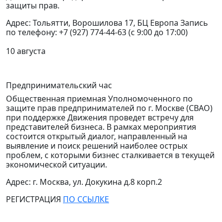
защиты прав.
Адрес: Тольятти, Ворошилова 17, БЦ Европа Запись
по телефону: +7 (927) 774-44-63 (с 9:00 до 17:00)
10 августа
Предпринимательский час
Общественная приемная Уполномоченного по
защите прав предпринимателей по г. Москве (СВАО)
при поддержке Движения проведет встречу для
представителей бизнеса.
В рамках мероприятия
состоится открытый диалог, направленный на
выявление и поиск решений наиболее острых
проблем, с которыми бизнес сталкивается в текущей
экономической ситуации.
Адрес: г. Москва, ул. Докукина д.8 корп.2
РЕГИСТРАЦИЯ
ПО ССЫЛКЕ