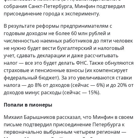
собрания Санкт-Петербурга, Минфин подтвердил
присоединение города к эксперименту.
В результате реформы предпринимателям с
годовым доходом не более 60 млн рублей и
численностью наемных работников до пяти человек
не нужно будет вести бухгалтерский и налоговый
учет, сдавать декларации и даже рассчитывать
налог — все это будет делать ФНС. Также обнуляются
страховые и пенсионные взносы (их компенсирует
федеральный бюджет). За это увеличиваются ставки
налога — до 8% от доходов (сейчас — 6%) и до 20% от
доходов минус расходы (сейчас — 15%).
Попали в пионеры
Михаил Барышников рассказал, что Минфин в своем
письме подтвердил присоединение Петербурга к
первоначально выбранным четырем регионам —