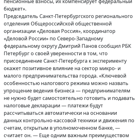
пенсионные взносы, их компенсирует федеральный
бюджет».
Председатель Санкт-Петербургского регионального
отделения Общероссийской общественной
организации «Деловая Россия», координатор
«Деловой России» по Северо-Западному
федеральному округу Дмитрий Панов сообщил РБК
Петербург о своей уверенности в том, что
присоединение Санкт-Петербурга к эксперименту
окажет позитивное влияние на сектор микро- и
малого предпринимательства города. «Ключевой
особенностью налогового режима можно назвать
упрощение ведения бизнеса — предпринимателям
не нужно будет самостоятельно готовить и подавать
налоговые декларации — платежи будут
рассчитываться автоматически на основании
данных контрольно-кассовой техники и движения по
счетам, открытым в уполномоченном банке, —
считает он. — Еще одним важным преимуществом