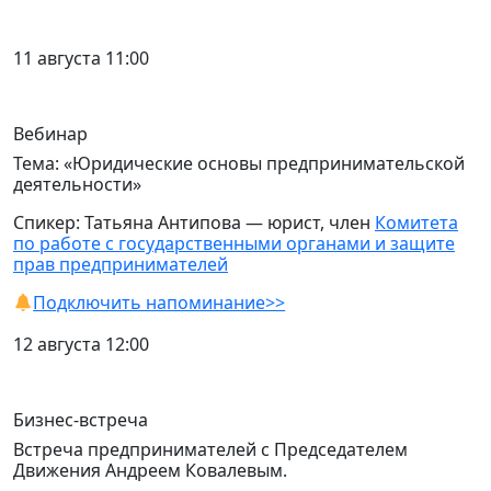
11 августа 11:00
Вебинар
Тема: «Юридические основы предпринимательской
деятельности»
Спикер: Татьяна Антипова — юрист, член
Комитета
по работе с государственными органами и защите
прав предпринимателей
Подключить напоминание>>
12 августа 12:00
Бизнес-встреча
Встреча предпринимателей с Председателем
Движения Андреем Ковалевым.