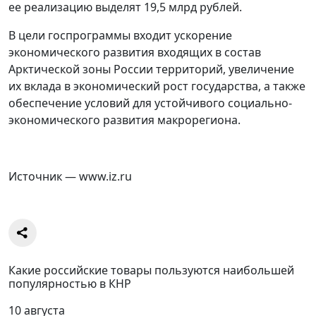
ее реализацию выделят 19,5 млрд рублей.
В цели госпрограммы входит ускорение
экономического развития входящих в состав
Арктической зоны России территорий, увеличение
их вклада в экономический рост государства, а также
обеспечение условий для устойчивого социально-
экономического развития макрорегиона.
Источник — www.iz.ru
Какие российские товары пользуются наибольшей
популярностью в КНР
10 августа