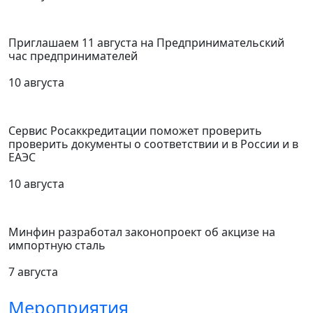
Приглашаем 11 августа на Предпринимательский
час предпринимателей
10 августа
Сервис Росаккредитации поможет проверить
проверить документы о соответствии и в России и в
ЕАЭС
10 августа
Минфин разработал законопроект об акцизе на
импортную сталь
7 августа
Мероприятия