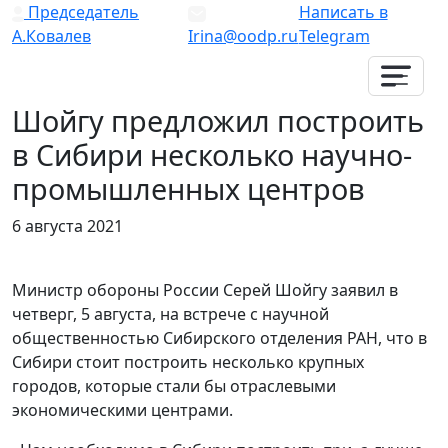
Председатель
Написать в
А.Ковалев
Irina@oodp.ru
Telegram
Шойгу предложил построить
в Сибири несколько научно-
промышленных центров
6 августа 2021
Министр обороны России Серей Шойгу заявил в
четверг, 5 августа, на встрече с научной
общественностью Сибирского отделения РАН, что в
Сибири стоит построить несколько крупных
городов, которые стали бы отраслевыми
экономическими центрами.