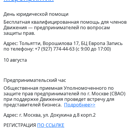
День юридической помощи
Бесплатная квалифицированная помощь для членов
Движения — предпринимателей по вопросам
защиты прав.
Адрес: Тольятти, Ворошилова 17, БЦ Европа Запись
по телефону: +7 (927) 774-44-63 (с 9:00 до 17:00)
10 августа
Предпринимательский час
Общественная приемная Уполномоченного по
защите прав предпринимателей по г. Москве (СВАО)
при поддержке Движения проведет встречу для
представителей бизнеса.
Подробнее>>
Адрес: г. Москва, ул. Докукина д.8 корп.2
РЕГИСТРАЦИЯ
ПО ССЫЛКЕ