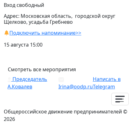
Вход свободный
Адрес: Московская область, городской округ
Щелково, усадьба Гребнево
Подключить напоминание>>
15 августа 15:00
Смотреть все мероприятия
Председатель
Написать в
А.Ковалев
Irina@oodp.ru
Telegram
Общероссийское движение предпринимателей ©
2026