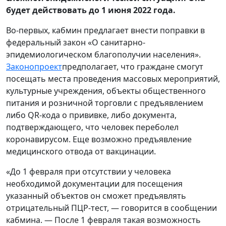
будет действовать до 1 июня 2022 года.
Во-первых, кабмин предлагает внести поправки в
федеральный закон «О санитарно-
эпидемиологическом благополучии населения».
Законопроект
предполагает, что граждане смогут
посещать места проведения массовых мероприятий,
культурные учреждения, объекты общественного
питания и розничной торговли с предъявлением
либо QR-кода о прививке, либо документа,
подтверждающего, что человек переболел
коронавирусом. Еще возможно предъявление
медицинского отвода от вакцинации.
«До 1 февраля при отсутствии у человека
необходимой документации для посещения
указанный объектов он сможет предъявлять
отрицательный ПЦР-тест, — говорится в сообщении
кабмина. — После 1 февраля такая возможность