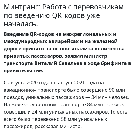
Минтранс: Работа с перевозчикам
по введению QR-кодов уже
началась.
Введение QR-кодов на межрегиональных и
международных авиарейсах и на железной
дороге принято на основе анализа количества
привитых пассажиров, заявил министр
транспорта Виталий Савельев в ходе брифинга в
правительстве.
С августа 2020 года по август 2021 года на
авиационном транспорте было совершено 90 млн
поездок, уникальных пассажиров — 34 млн человек.
На железнодорожном транспорте 84 млн поездок
совершили 24 млн уникальных пассажиров. То есть
всего было перевезено 58 млн уникальных
пассажиров, рассказал министр.