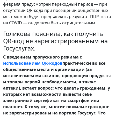
февраля предусмотрен переходный период — при
отсутствии QR-кода при посещении общественных
мест можно будет предъявлять результат ПЦР-теста
на COVID — он должен быть отрицательным.
Голикова пояснила, как получить
QR-код не зарегистрированным на
Госуслугах.
С введением пропускного режима с
использованием QR-кодов
практически во все
общественные места и организации (за
исключением магазинов, продающих продукты
и товары первой необходимости, а также
аптеки), встает вопрос: что делать гражданам, у
которых нет возможности вывести себе
электронный сертификат на смартфон или
планшет. К тому же, многие пожилые граждане
не зарегистрированы на портале Госуслуг. Что