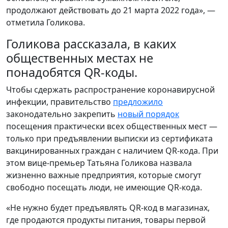
продолжают действовать до 21 марта 2022 года», —
отметила Голикова.
Голикова рассказала, в каких
общественных местах не
понадобятся QR-коды.
Чтобы сдержать распространение коронавирусной
инфекции, правительство
предложило
законодательно закрепить
новый порядок
посещения практически всех общественных мест —
только при предъявлении выписки из сертификата
вакцинированных граждан с наличием QR-кода. При
этом вице-премьер Татьяна Голикова назвала
жизненно важные предприятия, которые смогут
свободно посещать люди, не имеющие QR-кода.
«Не нужно будет предъявлять QR-код в магазинах,
где продаются продукты питания, товары первой