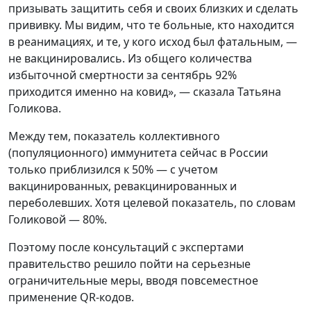
призывать защитить себя и своих близких и сделать
прививку. Мы видим, что те больные, кто находится
в реанимациях, и те, у кого исход был фатальным, —
не вакцинировались. Из общего количества
избыточной смертности за сентябрь 92%
приходится именно на ковид», — сказала Татьяна
Голикова.
Между тем, показатель коллективного
(популяционного) иммунитета сейчас в России
только приблизился к 50% — с учетом
вакцинированных, ревакцинированных и
переболевших. Хотя целевой показатель, по словам
Голиковой — 80%.
Поэтому после консультаций с экспертами
правительство решило пойти на серьезные
ограничительные меры, вводя повсеместное
применение QR-кодов.