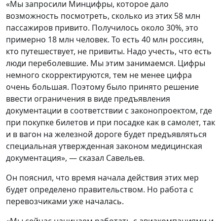
«Мы запросили Минцифры, которое дало
возможность посмотреть, сколько из этих 58 млн
пассажиров привито. Получилось около 30%, это
примерно 18 млн человек. То есть 40 млн россиян,
кто путешествует, не привиты. Надо учесть, что есть
люди переболевшие. Мы этим занимаемся. Цифры
немного скорректируются, тем не менее цифра
очень большая. Поэтому было принято решение
ввести ограничения в виде предъявления
документации в соответствии с законопроектом, где
при покупке билетов и при посадке как в самолет, так
и в вагон на железной дороге будет предъявляться
специальная утвержденная законом медицинская
документация», — сказал Савельев.
Он пояснил, что время начала действия этих мер
будет определено правительством. Но работа с
перевозчиками уже началась.