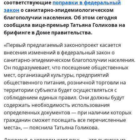
соответствующие
поправки в федеральный
закон
о санитарно-эпидемиологическом
благополучии населения. Об этом сегодня
сообщила вице-премьер Татьяна Голикова на
брифинге в Доме правительства.
«Первый предлагаемый законопроект касается
внесения изменений в федеральный закон о
санитарно-эпидемическом благополучии населения.
Он подразумевает, что посещение общественных
мест, организаций культуры, предприятий
общественного питания, розничной торговли на
территории субъекта будет осуществляться с
соблюдением единых правил. Они должны будут
содержать необходимость использования
определенных документов — при наличии которых
гражданин сможет посещать все перечисленные
места», — пояснила Татьяна Голикова.