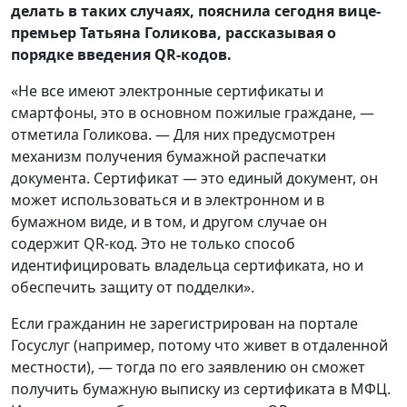
делать в таких случаях, пояснила сегодня вице-
премьер Татьяна Голикова, рассказывая о
порядке введения QR-кодов.
«Не все имеют электронные сертификаты и
смартфоны, это в основном пожилые граждане, —
отметила Голикова. — Для них предусмотрен
механизм получения бумажной распечатки
документа. Сертификат — это единый документ, он
может использоваться и в электронном и в
бумажном виде, и в том, и другом случае он
содержит QR-код. Это не только способ
идентифицировать владельца сертификата, но и
обеспечить защиту от подделки».
Если гражданин не зарегистрирован на портале
Госуслуг (например, потому что живет в отдаленной
местности), — тогда по его заявлению он сможет
получить бумажную выписку из сертификата в МФЦ.