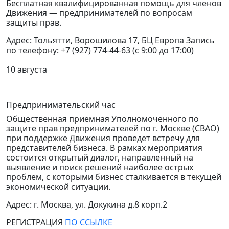
Бесплатная квалифицированная помощь для членов
Движения — предпринимателей по вопросам
защиты прав.
Адрес: Тольятти, Ворошилова 17, БЦ Европа Запись
по телефону: +7 (927) 774-44-63 (с 9:00 до 17:00)
10 августа
Предпринимательский час
Общественная приемная Уполномоченного по
защите прав предпринимателей по г. Москве (СВАО)
при поддержке Движения проведет встречу для
представителей бизнеса.
В рамках мероприятия
состоится открытый диалог, направленный на
выявление и поиск решений наиболее острых
проблем, с которыми бизнес сталкивается в текущей
экономической ситуации.
Адрес: г. Москва, ул. Докукина д.8 корп.2
РЕГИСТРАЦИЯ
ПО ССЫЛКЕ