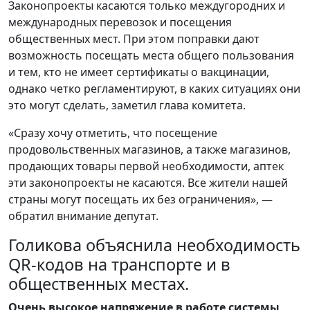
Законопроекты касаются только междугородних и
международных перевозок и посещения
общественных мест. При этом поправки дают
возможность посещать места общего пользования
и тем, кто не имеет сертификаты о вакцинации,
однако четко регламентируют, в каких ситуациях они
это могут сделать, заметил глава комитета.
«Сразу хочу отметить, что посещение
продовольственных магазинов, а также магазинов,
продающих товары первой необходимости, аптек
эти законопроекты не касаются. Все жители нашей
страны могут посещать их без ограничения», —
обратил внимание депутат.
Голикова объяснила необходимость
QR-кодов на транспорте и в
общественных местах.
Очень высокое напряжение в работе системы