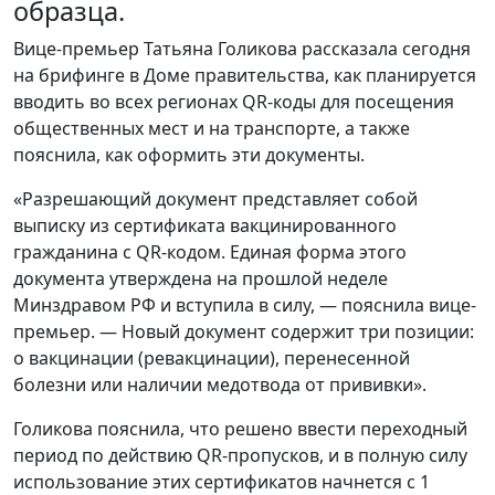
образца.
Вице-премьер Татьяна Голикова рассказала сегодня
на брифинге в Доме правительства, как планируется
вводить во всех регионах QR-коды для посещения
общественных мест и на транспорте, а также
пояснила, как оформить эти документы.
«Разрешающий документ представляет собой
выписку из сертификата вакцинированного
гражданина с QR-кодом. Единая форма этого
документа утверждена на прошлой неделе
Минздравом РФ и вступила в силу, — пояснила вице-
премьер. — Новый документ содержит три позиции:
о вакцинации (ревакцинации), перенесенной
болезни или наличии медотвода от прививки».
Голикова пояснила, что решено ввести переходный
период по действию QR-пропусков, и в полную силу
использование этих сертификатов начнется с 1