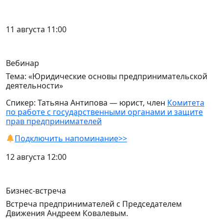
11 августа 11:00
Вебинар
Тема: «Юридические основы предпринимательской
деятельности»
Спикер: Татьяна Антипова — юрист, член
Комитета
по работе с государственными органами и защите
прав предпринимателей
Подключить напоминание>>
12 августа 12:00
Бизнес-встреча
Встреча предпринимателей с Председателем
Движения Андреем Ковалевым.