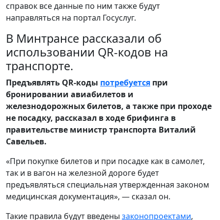
справок все данные по ним также будут
направляться на портал Госуслуг.
В Минтрансе рассказали об
использовании QR-кодов на
транспорте.
Предъявлять QR-коды
потребуется
при
бронировании авиабилетов и
железнодорожных билетов, а также при проходе
не посадку, рассказал в ходе брифинга в
правительстве министр транспорта Виталий
Савельев.
«При покупке билетов и при посадке как в самолет,
так и в вагон на железной дороге будет
предъявляться специальная утвержденная законом
медицинская документация», — сказал он.
Такие правила будут введены
законопроектами
,