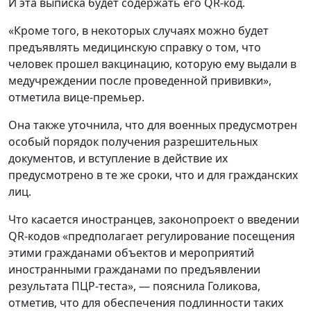
И эта выписка будет содержать его QR-код.
«Кроме того, в некоторых случаях можно будет
предъявлять медицинскую справку о том, что
человек прошел вакцинацию, которую ему выдали в
медучреждении после проведенной прививки»,
отметила вице-премьер.
Она также уточнила, что для военных предусмотрен
особый порядок получения разрешительных
документов, и вступление в действие их
предусмотрено в те же сроки, что и для гражданских
лиц.
Что касается иностранцев, законопроект о введении
QR-кодов «предполагает регулирование посещения
этими гражданами объектов и мероприятий
иностранными гражданами по предъявлении
результата ПЦР-теста», — пояснила Голикова,
отметив, что для обеспечения подлинности таких