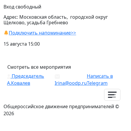
Вход свободный
Адрес: Московская область, городской округ
Щелково, усадьба Гребнево
Подключить напоминание>>
15 августа 15:00
Смотреть все мероприятия
Председатель
Написать в
А.Ковалев
Irina@oodp.ru
Telegram
Общероссийское движение предпринимателей ©
2026