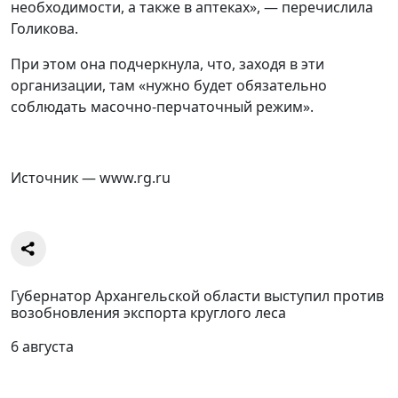
необходимости, а также в аптеках», — перечислила
Голикова.
При этом она подчеркнула, что, заходя в эти
организации, там «нужно будет обязательно
соблюдать масочно-перчаточный режим».
Источник — www.rg.ru
Губернатор Архангельской области выступил против
возобновления экспорта круглого леса
6 августа