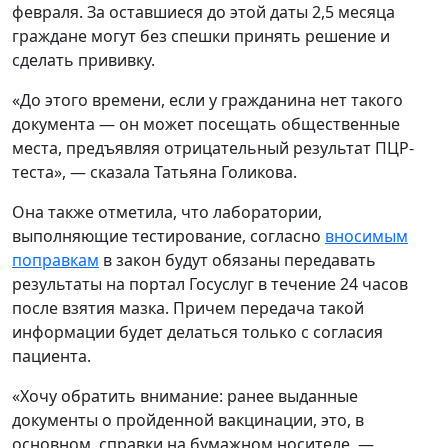
февраля. За оставшиеся до этой даты 2,5 месяца
граждане могут без спешки принять решение и
сделать прививку.
«До этого времени, если у гражданина нет такого
документа — он может посещать общественные
места, предъявляя отрицательный результат ПЦР-
теста», — сказала Татьяна Голикова.
Она также отметила, что лаборатории,
выполняющие тестирование, согласно
вносимым
поправкам
в закон будут обязаны передавать
результаты на портал Госуслуг в течение 24 часов
после взятия мазка. Причем передача такой
информации будет делаться только с согласия
пациента.
«Хочу обратить внимание: ранее выданные
документы о пройденной вакцинации, это, в
основном, справки на бумажном носителе, —