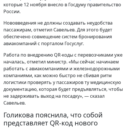
которые 12 ноября внесло в Госдуму правительство
России.
Нововведения не должны создавать неудобства
пассажирам, отметил Савельев. Для этого будет
обеспечено совмещение систем бронирования
авиакомпаний с порталом Госуслуг.
Работа по внедрению QR-коды с перевозчиками уже
началась, отметил министр. «Мы сейчас начинаем
работать с авиакомпаниями и железнодорожными
компаниями, как можно быстро не сбивая ритм
логистики проверять у пассажиров ту медицинскую
документацию, которая будет предъявляться, чтобы
не задерживать выход на посадку», — сказал
Савельев.
Голикова пояснила, что собой
представляет QR-код нового