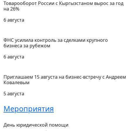
Товарооборот России с Кыргызстаном вырос за год
на 26%
6 августа
ФНС усилила контроль за сделками крупного
бизнеса за рубежом
6 августа
Приглашаем 15 августа на бизнес-встречу с Андреем
Ковалевым
5 августа
Мероприятия
День юридической помощи