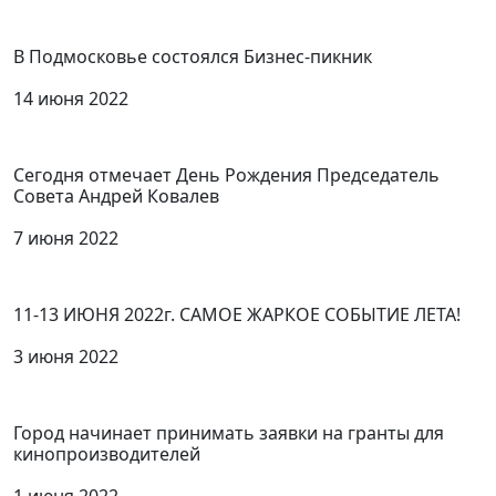
В Подмосковье состоялся Бизнес-пикник
14 июня 2022
Сегодня отмечает День Рождения Председатель
Совета Андрей Ковалев
7 июня 2022
11-13 ИЮНЯ 2022г. САМОЕ ЖАРКОЕ СОБЫТИЕ ЛЕТА!
3 июня 2022
Город начинает принимать заявки на гранты для
кинопроизводителей