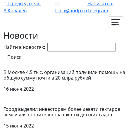
Председатель
Написать в
А.Ковалев
Irina@oodp.ru
Telegram
Новости
Найти в новостях:
В Москве 4,5 тыс. организаций получили помощь на
общую сумму почти в 20 млрд рублей
16 июня 2022
Город выделил инвесторам более девяти гектаров
земли для строительства школ и детских садов
15 июня 2022