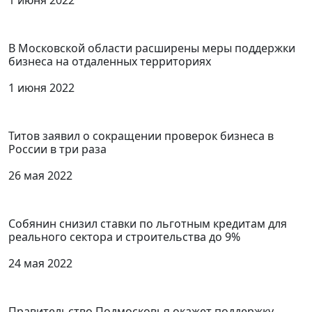
1 июня 2022
В Московской области расширены меры поддержки
бизнеса на отдаленных территориях
1 июня 2022
Титов заявил о сокращении проверок бизнеса в
России в три раза
26 мая 2022
Собянин снизил ставки по льготным кредитам для
реального сектора и строительства до 9%
24 мая 2022
Правительство Подмосковья окажет поддержку