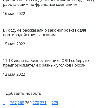
работающим по франшизе компаниям
16 мая 2022
В Госдуме рассказали о законопроектах для
противодействия санкциям
15 мая 2022
11-13 июня на Бизнес-пикнике ОДП соберутся
предприниматели с разных уголков России
12 мая 2022
Добавить новость
1
…
267
268
269
270
271
…
279